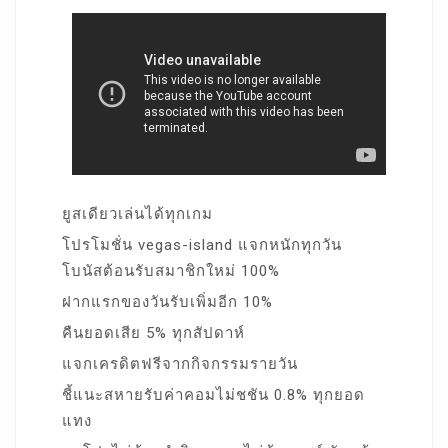
ยูสเดียวเล่นได้ทุกเกม
โปรโมชั่น vegas-island แจกหนักทุกวัน
โบนัสต้อนรับสมาชิกใหม่ 100%
ฝากแรกของวันรับเพิ่มอีก 10%
คืนยอดเสีย 5% ทุกสัปดาห์
แจกเครดิตฟรีจากกิจกรรมรายวัน
ชี้แนะสหายรับค่าคอมไม่ชชัน 0.8% ทุกยอด
แทง