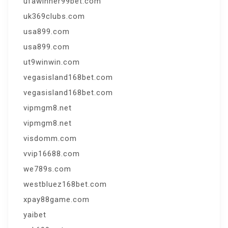
ufawinner99bet.com
uk369clubs.com
usa899.com
usa899.com
ut9winwin.com
vegasisland168bet.com
vegasisland168bet.com
vipmgm8.net
vipmgm8.net
visdomm.com
vvip16688.com
we789s.com
westbluez168bet.com
xpay88game.com
yaibet