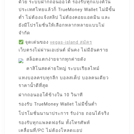
ด้วย ระบบฝากถอนออโต้ รองรับทุกแบงค์ใน
ประเทศไทยแล้วก็ TrueMoney Wallet ไม่มีขั้น
ต่ำ ไม่ต้องแจ้งสลิป ไม่ต้องคอยแอดมิน และ
ยังมีโปรโมชั่นให้เลือกหลากหลายแบบไม่
จำกัด
จุดเด่นของ
vegas-island สมัคร
เว็บตรงไม่ผ่านเอเย่นต์ มั่นคง ไม่มีอันตราย
สล็อตแตกง่ายจากทุกค่ายดัง
คาสิโนสดค่ายใหญ่ ระบบเรียลไทม์
แทงบอลครบทุกลีก บอลสเต็ป บอลคนเดียว
ราคาน้ำดีที่สุด
ฝากถอนออโต้ข้างใน 10 วินาที
รองรับ TrueMoney Wallet ไม่มีขั้นต่ำ
โปรโมชั่นนานาประการ รับง่าย ถอนได้จริง
รองรับทุกแพลตฟอร์ม ทั้งโทรศัพท์
เคลื่อนที่/PC ไม่ต้องโหลดแอป