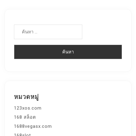
ค้นหา
สำหรับ:
หมวดหมู่
123xos.com
168 สล็อต
1688vegasx.com
168slot