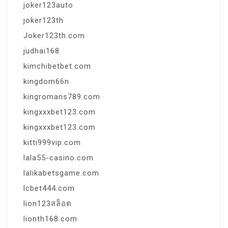
joker123auto
joker123th
Joker123th.com
judhai168
kimchibetbet.com
kingdom66n
kingromans789.com
kingxxxbet123.com
kingxxxbet123.com
kitti999vip.com
lala55-casino.com
lalikabetsgame.com
lcbet444.com
lion123สล็อต
lionth168.com