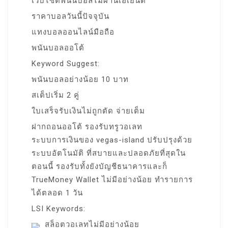
เว็บไซต์พนันบอลไม่ผ่านเอเย่นต์
ราคาบอลวันนี้ปัจจุบัน
แทงบอลออนไลน์มือถือ
พนันบอลออโต้
Keyword Suggest:
พนันบอลอย่างน้อย 10 บาท
สเต็ปเริ่ม 2 คู่
ใบเสร็จรับเงินไม่ถูกตัด จ่ายเต็ม
ฝากถอนออโต้ รองรับทรูวอเลท
ระบบการเงินของ vegas-island ปรับปรุงด้วย
ระบบอัตโนมัติ ที่สบายและปลอดภัยที่สุดใน
ตอนนี้ รองรับทั้งยังบัญชีธนาคารและก็
TrueMoney Wallet ไม่มีอย่างน้อย ทำรายการ
ได้ตลอด 1 วัน
LSI Keywords:
สล็อตวอเลทไม่มีอย่างน้อย