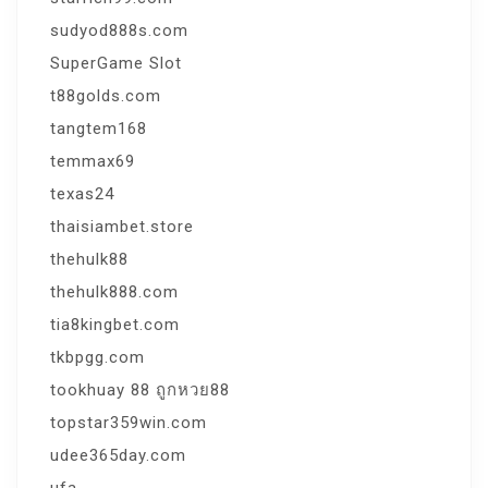
sudyod888s.com
SuperGame Slot
t88golds.com
tangtem168
temmax69
texas24
thaisiambet.store
thehulk88
thehulk888.com
tia8kingbet.com
tkbpgg.com
tookhuay 88 ถูกหวย88
topstar359win.com
udee365day.com
ufa