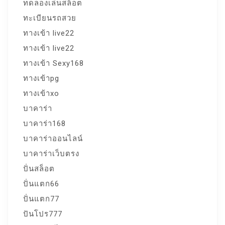
ทดลองเล่นสล็อต
ทะเบียนรถสวย
ทางเข้า live22
ทางเข้า live22
ทางเข้า Sexy168
ทางเข้าpg
ทางเข้าxo
บาคาร่า
บาคาร่า168
บาคาร่าออนไลน์
บาคาร่าเว็บตรง
ปั่นสล็อต
ปั่นแตก66
ปั่นแตก77
ปันโปร777