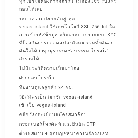
ทุกโปรไม่ต้องทำกิจกรรม ไม่ต้องแชร์ รับแล้ว
ถอนได้เลย
ระบบความปลอดภัยสูงสุด
vegas-island
ใช้เทคโนโลยี SSL 256-bit ใน
การเข้ารหัสข้อมูล พร้อมระบบตรวจสอบ KYC
ที่ป้องกันการปลอมแปลงตัวตน รวมทั้งมั่นอก
มั่นใจได้ว่าทุกธุรกรรมชอบธรรม โปร่งใส
สำรวจได้
ไม่มีประวัติความเป็นมาโกง
ฝากถอนโปร่งใส
ทีมงานดูแลลูกค้า 24 ชม.
วิธีสมัครเป็นสมาชิก vegas-island
เข้าเว็บ vegas-island
คลิก “ลงทะเบียนสมัครสมาชิก”
กรอกเบอร์โทรศัพท์ และยืนยัน OTP
ตั้งรหัสผ่าน + ผูกบัญชีธนาคารหรือวอเลท