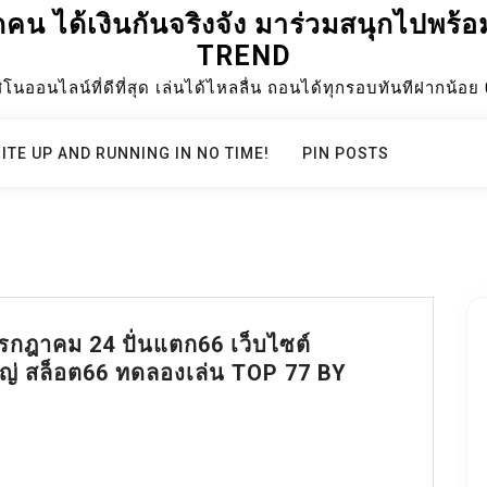
ุกคน ได้เงินกันจริงจัง มาร่วมสนุกไปพร้
TREND
โนออนไลน์ที่ดีที่สุด เล่นได้ไหลลื่น ถอนได้ทุกรอบทันทีฝากน้
ITE UP AND RUNNING IN NO TIME!
PIN POSTS
รกฎาคม 24 ปั่นแตก66 เว็บไซต์
ญ่ สล็อต66 ทดลองเล่น TOP 77 BY