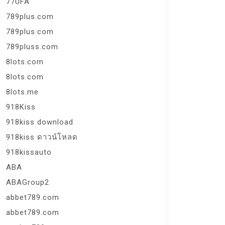
77UFA
789plus.com
789plus.com
789pluss.com
8lots.com
8lots.com
8lots.me
918Kiss
918kiss download
918kiss ดาวน์โหลด
918kissauto
ABA
ABAGroup2
abbet789.com
abbet789.com