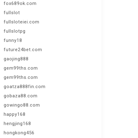
fox689ok.com
fullslot
fullsloteiei.com
fullslotpg
funny18
future24bet.com
gaojing888
gem99ths.com
gem99ths.com
goatza888fin.com
gobaza88.com
gowingo88.com
happy168
hengjing168
hongkong456