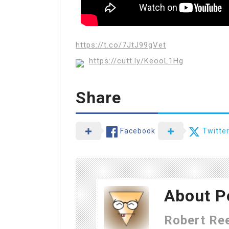
https://t.co/7JtJ99gVet
https://cutt.ly/KeooL1Hg
Share
Facebook
Twitte
About P
Robert Re