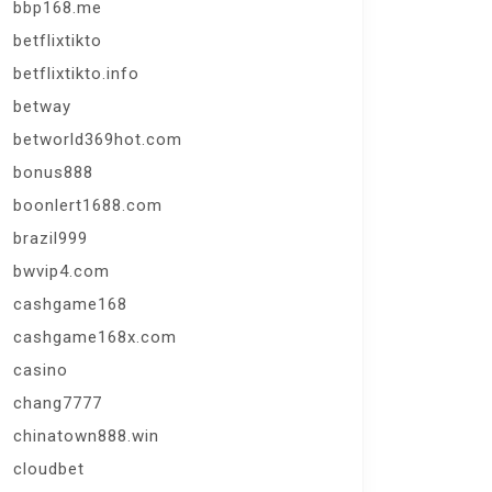
bbp168.me
betflixtikto
betflixtikto.info
betway
betworld369hot.com
bonus888
boonlert1688.com
brazil999
bwvip4.com
cashgame168
cashgame168x.com
casino
chang7777
chinatown888.win
cloudbet