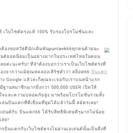
นต์ เว็บไซต์ตรงแท้ 100% รับรองโปรโมชั่นและ
ำต้องขอสวัสดีนักเดิมพันpuntaek66ทุกคนด้วยนะ
อเย่นต์ยอดนิยมเป็นอย่างมากในประเทศไทยในตอน
ันเลยค่ะนะครับ! ที่จำต้องบอกว่าเราเป็นเว็บไซต์ตรงที่
องจากว่าแม้คุณทดลองเสิร์ชคำว่า สล็อต66
ปั่นแตก
าง Google แล้วล่ะก็คุณจะเจอกับเราบนหน้าแรก
ามีฐานสมาชิกมากยิ่งกว่า 500,000 USER เปิดให้
งใจและความปลอดภัยสูง มาพร้อมโปรโมชั่นรวมทั้ง
่นแตกที่ดีเยี่ยมที่สุดได้แล้ววันนี้ สมัครเลย!
เย่นต์กับ ปั่นแตก66 ได้รับสิทธิพิเศษดีๆมากไม่น้อย
้เลย!
่นแตกกับเว็บไซต์ตรงไม่ผ่านเอเย่นต์นั้นเป็นสิ่งที่