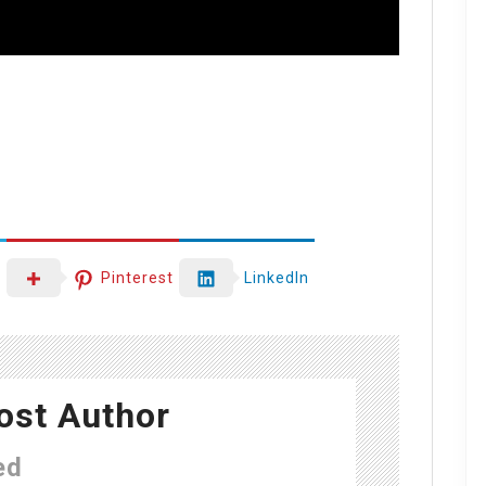
r
Pinterest
LinkedIn
ost Author
ed