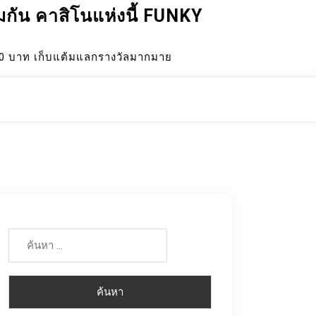
อมกัน คาสิโนแห่งนี้ FUNKY
อย 0 บาท เก็บแต้มแลกรางวัลมากมาย
ค้นหา
สำหรับ: