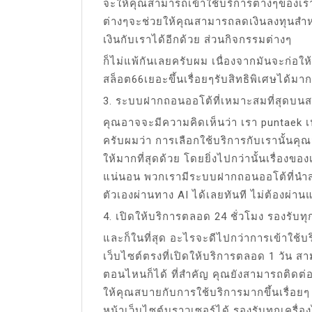
จะให้คุณสามารถเข้าใช้บริการต่างๆของเ
ต่างๆจะช่วยให้คุณสามารถลดเงินลงทุนสำ
เงินกับเราได้อีกด้วย ส่วนกิจกรรมต่างๆ
ก็ไม่แพ้กันเลยครับผม เนื่องจากมันจะก่อ
สล็อต66เยอะขึ้นเรื่อยๆรับสิทธิพิเศษได้มาก
3. ระบบฝากถอนออโต้ที่เหมาะสมที่สุดบนสล
คุณอาจจะมีความคิดเห็นว่า เรา puntaek 
ครับผมว่า การเลือกใช้บริการกับเรานั้นค
ให้มากที่สุดด้วย โดยยิ่งไปกว่านั้นเรื่อง
แน่นอน พวกเรามีระบบฝากถอนออโต้ที่นำ
ตัวเองผ่านทาง AI ได้เลยทันที ไม่ต้องผ่
4. เปิดให้บริการตลอด 24 ชั่วโมง รองรับทุ
และก็ในที่สุด อะไรจะดีไปกว่าการเข้าใช้บ
เว็บไซต์ตรงที่เปิดให้บริการตลอด 1 วัน 
ตอนไหนก็ได้ ที่สำคัญ คุณยังสามารถติดต่
ให้คุณสบายกับการใช้บริการมากขึ้นเรื่อย
หน้าเว็บไซต์บราวเซอร์ได้ รองรับทุกเครื่อ