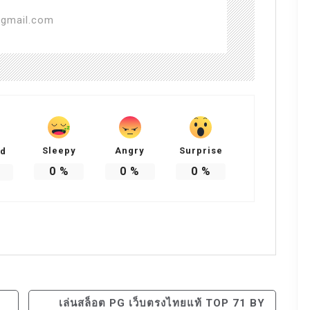
gmail.com
Sleepy
Angry
Surprise
ed
0
%
0
%
0
%
เล่นสล็อต PG เว็บตรงไทยแท้ TOP 71 BY