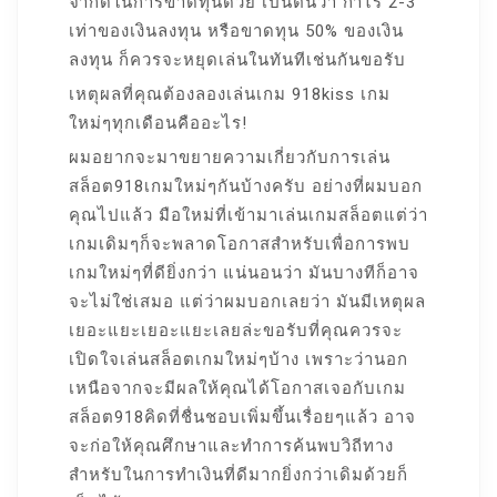
จำกัดในการขาดทุนด้วย เป็นต้นว่า กำไร 2-3
เท่าของเงินลงทุน หรือขาดทุน 50% ของเงิน
ลงทุน ก็ควรจะหยุดเล่นในทันทีเช่นกันขอรับ
เหตุผลที่คุณต้องลองเล่นเกม 918kiss เกม
ใหม่ๆทุกเดือนคืออะไร!
ผมอยากจะมาขยายความเกี่ยวกับการเล่น
สล็อต918เกมใหม่ๆกันบ้างครับ อย่างที่ผมบอก
คุณไปแล้ว มือใหม่ที่เข้ามาเล่นเกมสล็อตแต่ว่า
เกมเดิมๆก็จะพลาดโอกาสสำหรับเพื่อการพบ
เกมใหม่ๆที่ดียิ่งกว่า แน่นอนว่า มันบางทีก็อาจ
จะไม่ใช่เสมอ แต่ว่าผมบอกเลยว่า มันมีเหตุผล
เยอะแยะเยอะแยะเลยล่ะขอรับที่คุณควรจะ
เปิดใจเล่นสล็อตเกมใหม่ๆบ้าง เพราะว่านอก
เหนือจากจะมีผลให้คุณได้โอกาสเจอกับเกม
สล็อต918คิดที่ชื่นชอบเพิ่มขึ้นเรื่อยๆแล้ว อาจ
จะก่อให้คุณศึกษาและทำการค้นพบวิถีทาง
สำหรับในการทำเงินที่ดีมากยิ่งกว่าเดิมด้วยก็