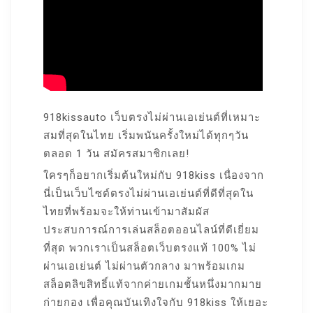
918kissauto เว็บตรงไม่ผ่านเอเย่นต์ที่เหมาะ
สมที่สุดในไทย เริ่มพนันครั้งใหม่ได้ทุกๆวัน
ตลอด 1 วัน สมัครสมาชิกเลย!
ใครๆก็อยากเริ่มต้นใหม่กับ 918kiss เนื่องจาก
นี่เป็นเว็บไซต์ตรงไม่ผ่านเอเย่นต์ที่ดีที่สุดใน
ไทยที่พร้อมจะให้ท่านเข้ามาสัมผัส
ประสบการณ์การเล่นสล็อตออนไลน์ที่ดีเยี่ยม
ที่สุด พวกเราเป็นสล็อตเว็บตรงแท้ 100% ไม่
ผ่านเอเย่นต์ ไม่ผ่านตัวกลาง มาพร้อมเกม
สล็อตลิขสิทธิ์แท้จากค่ายเกมชั้นหนึ่งมากมาย
ก่ายกอง เพื่อคุณบันเทิงใจกับ 918kiss ให้เยอะ