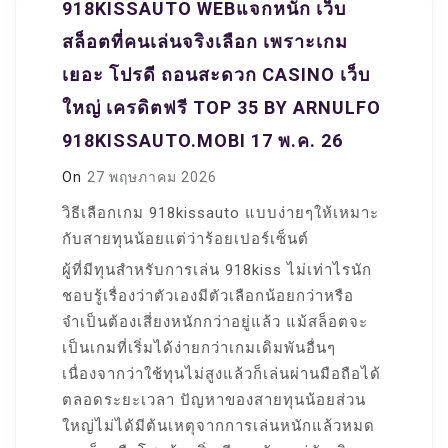
918KISSAUTO WEBแจกหนัก เว็บ
สล็อตที่คนเล่นจริงเลือก เพราะเกม
เยอะ โปรดี ถอนสะดวก CASINO เว็บ
ใหญ่ เครดิตฟรี TOP 35 BY ARNULFO
918KISSAUTO.MOBI 17 พ.ค. 26
On
27 พฤษภาคม 2026
วิธีเลือกเกม 918kissauto แบบง่ายๆให้เหมาะ
กับสายทุนน้อยแต่ว่าร้อยเปอร์เซ็นต์
ผู้ที่มีทุนสำหรับการเล่น 918kiss ไม่เท่าไรนัก
ชอบรู้เรื่องว่าตัวเองมีตัวเลือกน้อยกว่าหรือ
จำเป็นต้องเสี่ยงหนักกว่าอยู่แล้ว แม้สล็อตจะ
เป็นเกมที่เริ่มได้ง่ายกว่าเกมเดิมพันอื่นๆ
เนื่องจากว่าใช้ทุนไม่สูงแล้วก็เล่นผ่านมือถือได้
ตลอดระยะเวลา ปัญหาของสายทุนน้อยส่วน
ใหญ่ไม่ได้มีต้นเหตุจากการเล่นหนักแล้วหมด