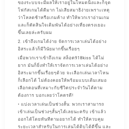
ของระบบจะมีผลให้เราอยู่ในโหมดนิ่งและก็จุด
โฟกัสเกมได้ดีมาก ไม่เสียสมาธิง่ายเพราะเหตุ
ว่าโหลดช้าหรือเกมค้าง ทำให้พวกเราอ่านเกม
และก็ตัดสินใจเดิมพันได้อย่างเที่ยงตรงเยอะ
ขึ้นเลยล่ะครับผม
2. เข้าถึงเกมได้ง่าย จัดการเวลาเล่นได้อย่าง
อิสระแล้วก็มีวินัยมากขึ้นเรื่อยๆ
เมื่อพวกเราเข้าถึงเกม สล็อต918kiss ได้ไม่
ยาก มันก็ยิ่งทำให้เราจัดการเวลาเล่นได้อย่าง
อิสระมากขึ้นเรื่อยๆด้วย จะเลือกเล่นเวลาไหน
ก็เลือกได้ ไม่ต้องคอยให้พร้อมแบบเดิมเสมอ
เลือกตอนที่เหมาะกับชีวิตประจำวันได้ตาม
ต้องการ บอกเลยว่าโคตรดี!
• แบ่งเวลาเล่นเป็นช่วงสั้น: พวกเราสามารถ
เข้าเล่นเป็นช่วงๆสั้นๆได้เลยนะครับ เข้าแล้ว
ออกได้โดยทันทีตามอยากได้ ทำให้ควบคุม
ระยะเวลาสำหรับในการเล่นได้ดิบได้ดีขึ้น และ