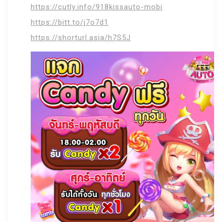
https://cutly.info/918kissauto-mobi
https://bitt.to/j7o7d1
https://shorturl.asia/h7S5J