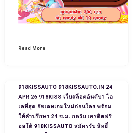
…
Read More
918KISSAUTO 918KISSAUTO.IN 24
APR 26 918KISS เว็บสล็อตอันดับ1 โอ
เคที่สุด อัพเดทเกมใหม่ก่อนใคร พร้อม
ให้คำปรึกษา 24 ช.ม. กดรับ เครดิตฟรี
ออโต้ 918KISSAUTO สมัครรับ สิทธิ์