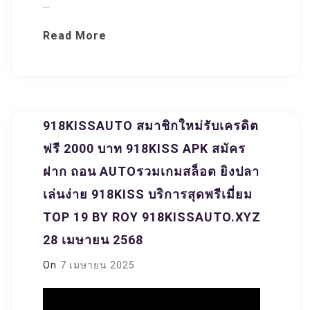
…
Read More
918KISSAUTO สมาชิกใหม่รับเครดิต
ฟรี 2000 บาท 918KISS APK สมัคร
ฝาก ถอน AUTOรวมเกมสล็อต ยิงปลา
เล่นง่าย 918KISS บริการสุดพรีเมี่ยม
TOP 19 BY ROY 918KISSAUTO.XYZ
28 เมษายน 2568
On
7 เมษายน 2025