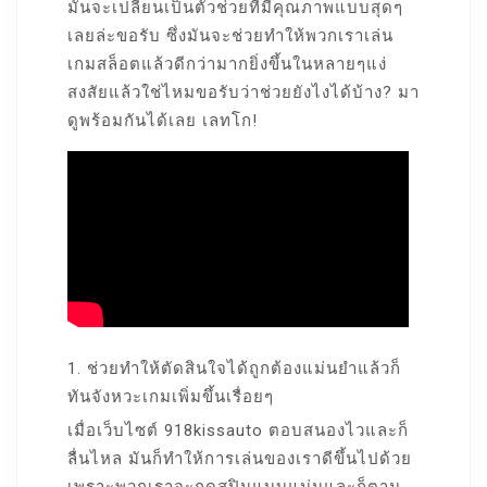
มันจะเปลี่ยนเป็นตัวช่วยที่มีคุณภาพแบบสุดๆ
เลยล่ะขอรับ ซึ่งมันจะช่วยทำให้พวกเราเล่น
เกมสล็อตแล้วดีกว่ามากยิ่งขึ้นในหลายๆแง่
สงสัยแล้วใช่ไหมขอรับว่าช่วยยังไงได้บ้าง? มา
ดูพร้อมกันได้เลย เลทโก!
1. ช่วยทำให้ตัดสินใจได้ถูกต้องแม่นยำแล้วก็
ทันจังหวะเกมเพิ่มขึ้นเรื่อยๆ
เมื่อเว็บไซต์ 918kissauto ตอบสนองไวและก็
ลื่นไหล มันก็ทำให้การเล่นของเราดีขึ้นไปด้วย
เพราะพวกเราจะกดสปินแบบแม่นและก็ตาม