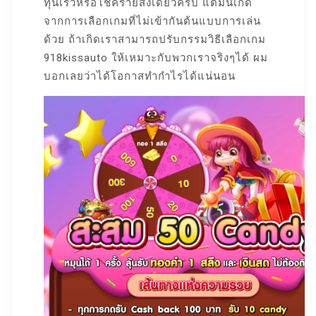
ทุนเร็วหรือโชคร้ายสิ่งเดียวครับ แต่มันเกิด
จากการเลือกเกมที่ไม่เข้ากันต้นแบบการเล่น
ด้วย ถ้าเกิดเราสามารถปรับกรรมวิธีเลือกเกม
918kissauto ให้เหมาะกับพวกเราจริงๆได้ ผม
บอกเลยว่าได้โอกาสทำกำไรได้แน่นอน