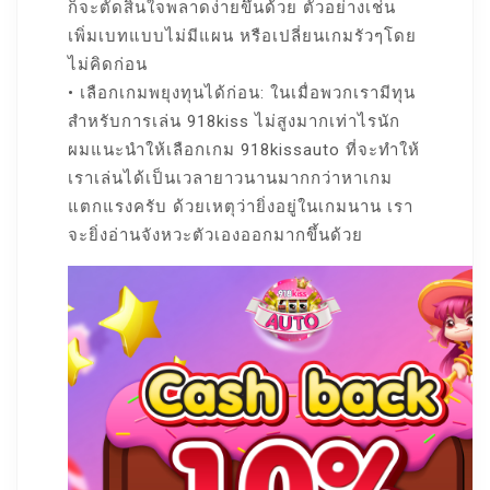
ก็จะตัดสินใจพลาดง่ายขึ้นด้วย ตัวอย่างเช่น
เพิ่มเบทแบบไม่มีแผน หรือเปลี่ยนเกมรัวๆโดย
ไม่คิดก่อน
• เลือกเกมพยุงทุนได้ก่อน: ในเมื่อพวกเรามีทุน
สำหรับการเล่น 918kiss ไม่สูงมากเท่าไรนัก
ผมแนะนำให้เลือกเกม 918kissauto ที่จะทำให้
เราเล่นได้เป็นเวลายาวนานมากกว่าหาเกม
แตกแรงครับ ด้วยเหตุว่ายิ่งอยู่ในเกมนาน เรา
จะยิ่งอ่านจังหวะตัวเองออกมากขึ้นด้วย