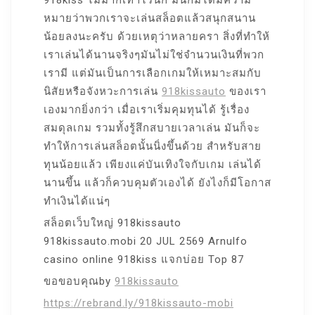
918kiss ไม่มากเท่าไรนัก มันก็มิได้มีความ
หมายว่าพวกเราจะเล่นสล็อตแล้วสนุกสนาน
น้อยลงนะครับ ด้วยเหตุว่าหลายครา สิ่งที่ทำให้
เราเล่นได้นานจริงๆมันไม่ใช่จำนวนเงินที่พวก
เรามี แต่มันเป็นการเลือกเกมให้เหมาะสมกับ
นิสัยหรือจังหวะการเล่น
918kissauto
ของเรา
เองมากยิ่งกว่า เมื่อเราเริ่มคุมทุนได้ รู้เรื่อง
สมดุลเกม รวมทั้งรู้สึกสบายเวลาเล่น มันก็จะ
ทำให้การเล่นสล็อตนั้นนิ่งขึ้นด้วย สำหรับสาย
ทุนน้อยแล้ว เพียงแค่บันเทิงใจกับเกม เล่นได้
นานขึ้น แล้วก็ควบคุมตัวเองได้ ยังไงก็มีโอกาส
ทำเงินได้แน่ๆ
สล็อตเว็บใหญ่ 918kissauto
918kissauto.mobi 20 JUL 2569 Arnulfo
casino online 918kiss แจกบ่อย Top 87
ขอขอบคุณby
918kissauto
https://rebrand.ly/918kissauto-mobi