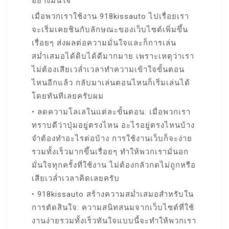
อย่างมั่นใจ
เมื่อพวกเราใช้งาน 918kissauto ไปเรื่อยเรา
จะเริ่มเคยชินกับลักษณะของเว็บไซต์เพิ่มขึ้น
เรื่อยๆ ส่งผลต่อความมั่นใจและก็การเล่น
สม่ำเสมอได้ดิบได้ดีมากมาย เพราะเหตุว่าเรา
ไม่ต้องเสียเวล่ำเวลาทำความเข้าใจขั้นตอน
ไหนอีกแล้ว กลับมาเล่นตอนไหนก็เริ่มเล่นได้
โดยทันทีเลยครับผม
• ลดความโลเลในแต่ละขั้นตอน: เมื่อพวกเรา
ทราบดีว่าปุ่มอยู่ตรงไหน อะไรอยู่ตรงไหนบ้าง
จำต้องทำอะไรต่อบ้าง การใช้งานเว็บก็จะง่าย
รวมทั้งเร็วมากขึ้นเรื่อยๆ ทำให้พวกเรามั่นอก
มั่นใจทุกครั้งที่ใช้งาน ไม่ต้องกลัวกดไม่ถูกหรือ
เสียเวล่ำเวลาคิดเลยครับ
• 918kissauto สร้างความสม่ำเสมอสำหรับใน
การตัดสินใจ: ความสนิทสนมจากเว็บไซต์ที่ใช้
งานง่ายรวมทั้งเร็วทันใจแบบนี้จะทำให้พวกเรา