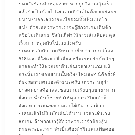
• คนใจร้อนมักหลุดง่าย: หากถูกใจเกมลุ้นเร็ว
แล้วจำเป็นต้องไปเล่นเกมที่จำเป็นต้องสะสมรอ
บนานๆบอกเลยว่าจะเบื่อรวมทั้งเพิ่มเบทไว
แน่ๆ ด้วยเหตุว่าพวกเราจะรู้สึกว่าเกมเดินช้า
หรือไม่เดินเลย ซึ่งมันก็ทำให้การเล่นเสียสมดุล
เร็วมาก หลุดกันไปเลยล่ะครับ
• เหมาะสมกับเกมเรียบมากยิ่งกว่า: เกมสล็อต
918kiss ที่ใส่แสง สี เสียง หรือเอฟเฟกต์หนักๆ
อาจจะทำให้พวกเราตื่นเต้นเวลาเล่นเกม แม้
กระนั้นเราชอบแบบนั้นจริงๆไหมนะ? นี่คือสิ่งที่
ต้องรอถามตนเองด้วยนะครับ เพราะเหตุว่า
บางคนบางทีอาจจะชอบเกมเรียบๆสบายๆมาก
ยิ่งกว่า ซึ่งมันก็ช่วยทำให้คุมการสปินแล้วก็
สังเกตการเล่นของตนเองได้ดีมากว่าด้วย
• เล่นแล้วไม่ฝืนมักเล่นได้นาน: เวลาเล่นเกม
สักเกม ถ้าพวกเรารู้สึกว่าพวกเราจำต้องลุ้น
ตลอดระยะเวลา จำเป็นต้องฝ่าฝืนเล่นเพื่อคอย