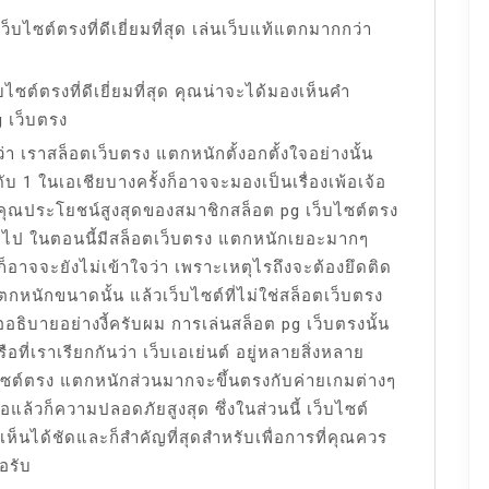
็บไซต์ตรงที่ดีเยี่ยมที่สุด เล่นเว็บแท้แตกมากกว่า
ไซต์ตรงที่ดีเยี่ยมที่สุด คุณน่าจะได้มองเห็นคำ
 เว็บตรง
 เราสล็อตเว็บตรง แตกหนักตั้งอกตั้งใจอย่างนั้น
ับ 1 ในเอเชียบางครั้งก็อาจจะมองเป็นเรื่องเพ้อเจ้อ
ีคุณประโยชน์สูงสุดของสมาชิกสล็อต pg เว็บไซต์ตรง
ไป ในตอนนี้มีสล็อตเว็บตรง แตกหนักเยอะมากๆ
งก็อาจจะยังไม่เข้าใจว่า เพราะเหตุไรถึงจะต้องยึดติด
ตกหนักขนาดนั้น แล้วเว็บไซต์ที่ไม่ใช่สล็อตเว็บตรง
ธิบายอย่างงี้ครับผม การเล่นสล็อต pg เว็บตรงนั้น
อที่เราเรียกกันว่า เว็บเอเย่นต์ อยู่หลายสิ่งหลาย
็บไซต์ตรง แตกหนักส่วนมากจะขึ้นตรงกับค่ายเกมต่างๆ
ือแล้วก็ความปลอดภัยสูงสุด ซึ่งในส่วนนี้ เว็บไซต์
งที่เห็นได้ชัดและก็สำคัญที่สุดสำหรับเพื่อการที่คุณควร
อรับ