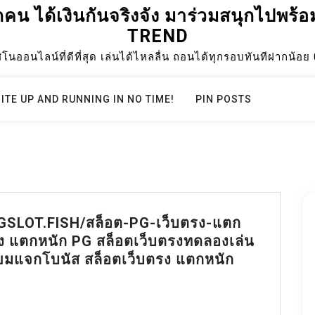
ุกคน ได้เงินกันจริงจัง มาร่วมสนุกไปพร้
TREND
โนออนไลน์ที่ดีที่สุด เล่นได้ไหลลื่น ถอนได้ทุกรอบทันทีฝากน้
ITE UP AND RUNNING IN NO TIME!
PIN POSTS
GSLOT.FISH/สล็อต-PG-เว็บตรง-แตก
รง แตกหนัก PG สล็อตเว็บตรงทดลองเล่น
นิยมแจกโบนัส สล็อตเว็บตรง แตกหนัก