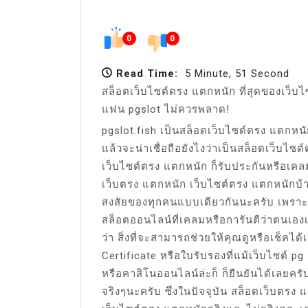
0
0
Read Time:
5 Minute, 51 Second
สล็อตเว็บไซต์ตรง แตกหนัก ที่สุดของเว็บไ
แฟน pgslot ไม่ควรพลาด!
pgslot.fish เป็นสล็อตเว็บไซต์ตรง แตกหนัก
แล้วจะน่าเชื่อถือยังไงว่าเป็นสล็อตเว็บไซ
เว็บไซต์ตรง แตกหนัก ก็รับประกันหรือเคล
เว็บตรง แตกหนัก เว็บไซต์ตรง แตกหนักบ้าง
สงสัยของทุกคนแบบเดียวกันนะครับ เพราะเมื
สล็อตออนไลน์ที่เคลมหรือการันตีว่าตนเองเป็
ว่า สิ่งที่จะสามารถช่วยให้คุณดูหรือเช็คได้
Certificate หรือใบรับรองที่แม้เว็บไซต์ p
หรือคาสิโนออนไลน์ล่ะก็ ก็ยืนยันได้เลยครับ
จริงๆนะครับ ซึ่งในปัจจุบัน สล็อตเว็บตรง แต