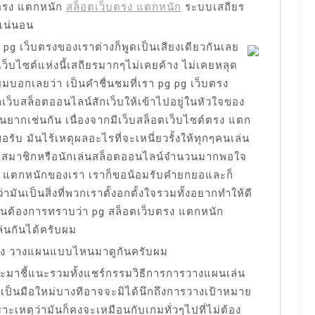
็บตรง แตกหนัก
สล็อตเว็บตรง แตกหนัก
ระบบเสถียร
ดแน่นอน
 pg เว็บตรงของเราต่างก็พูดเป็นเสียงเดียวกันเลย
ว็บไซต์แห่งนี้เสถียรมากๆไม่เคยค้าง ไม่เคยหลุด
งผมบอกเลยว่า เป็นคำชื่นชมที่เรา pg pg เว็บตรง
็บสล็อตออนไลน์สักเว็บให้เข้าไปอยู่ในหัวใจของ
เป็นยากเช่นกัน เนื่องจากมีเว็บสล็อตเว็บไซต์ตรง แตก
บ มันไร้เหตุผลอะไรที่จะเหนี่ยวรั้งให้ทุกๆคนเล่น
รที่สมาชิกหรือนักเล่นสล็อตออนไลน์จำนวนมากพอใจ
ง แตกหนักของเรา เราก็ขอน้อมรับคำยกยอและก็
นเป็นสิ่งที่พวกเราตั้งอกตั้งใจรวมทั้งอยากทำให้ดี
ใดกันต้องการทราบว่า pg สล็อตเว็บตรง แตกหนัก
ล่นกันได้ครับผม
รึ่ง วางแผนแบบไหนมาดูกันครับผม
รจะมาชี้แนะรวมทั้งแชร์กรรมวิธีการการวางแผนเล่น
ี่เป็นมือใหม่บางทีอาจจะมิได้นึกถึงการวางเป้าหมาย
ะเหตุว่ามันก็คงจะเหมือนกับเกมทั่วๆไปที่ไม่ต้อง