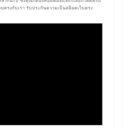
้ากันไป ซึ่งคุณก็ต้องคอยพินิจและก็เลือกให้ดีครับ
ว็บตรงกับเรา รับประกันความเป็นสล็อตเว็บตรง