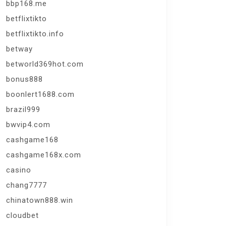
bbp168.me
betflixtikto
betflixtikto.info
betway
betworld369hot.com
bonus888
boonlert1688.com
brazil999
bwvip4.com
cashgame168
cashgame168x.com
casino
chang7777
chinatown888.win
cloudbet