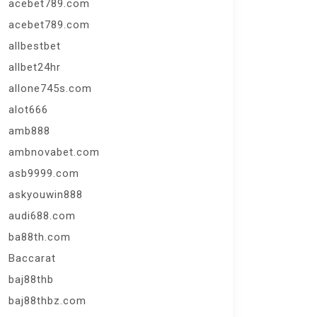
acebet789.com
acebet789.com
allbestbet
allbet24hr
allone745s.com
alot666
amb888
ambnovabet.com
asb9999.com
askyouwin888
audi688.com
ba88th.com
Baccarat
baj88thb
baj88thbz.com