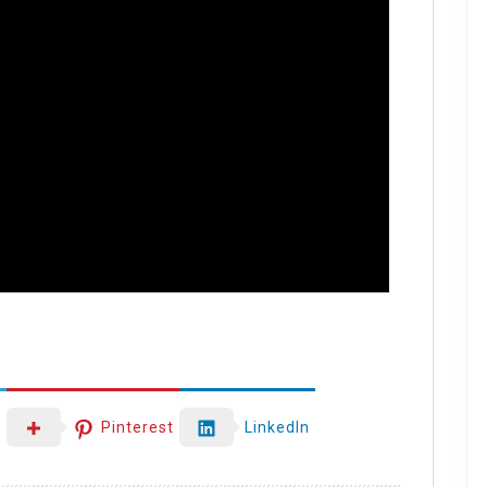
r
Pinterest
LinkedIn