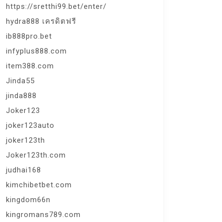
https://sretthi99.bet/enter/
hydra888 เครดิตฟรี
ib888pro.bet
infyplus888.com
item388.com
Jinda55
jinda888
Joker123
joker123auto
joker123th
Joker123th.com
judhai168
kimchibetbet.com
kingdom66n
kingromans789.com