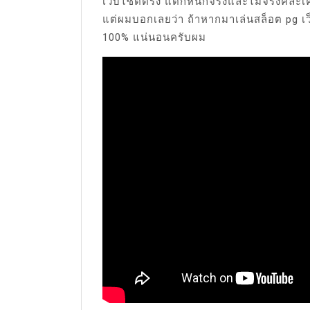
เว็บไซต์ตรง แตกหนักจริงและไม่จริงคละเคล
แต่ผมบอกเลยว่า ถ้าหากมาเล่นสล็อต pg เ
100% แน่นอนครับผม