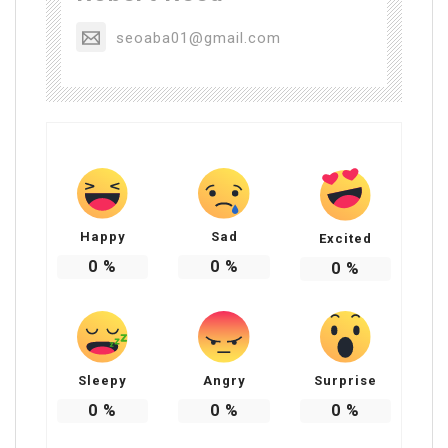
seoaba01@gmail.com
Happy
Sad
Excited
0
%
0
%
0
%
Sleepy
Angry
Surprise
0
%
0
%
0
%