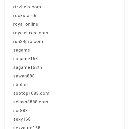
rizzbetx.com
rockstar66
royal online
royaleluxee.com
run24pro.com
sagame
sagame168
sagame168th
sawan888
sbobet
sbotop1688.com
sclass8888.com
scr888
sexy168
sexyauto168