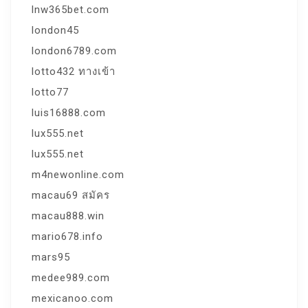
lnw365bet.com
london45
london6789.com
lotto432 ทางเข้า
lotto77
luis16888.com
lux555.net
lux555.net
m4newonline.com
macau69 สมัคร
macau888.win
mario678.info
mars95
medee989.com
mexicanoo.com