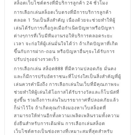
สล็อตเว็บไซต์ตรงที่มีบริการลูกค้า 24 ชั่วโมง
การเลือกเล่นสล็อตเว็บตรงที่มีการบริการลูกค้า
ตลอด 1 วันเป็นสิ่งสำคัญ เนื่องด้วยจะช่วยทำให้ผู้
เล่นได้รับการเกื้อกูลเมื่อกำเนิดปัญหาหรือปัญหา
ต่างๆการที่เว็บมีทีมงานรอให้บริการตลอดระยะ
เวลา จะก่อให้ผู้เล่นมั่นใจได้ว่า ถ้าเกิดปัญหาที่เกิด
ขึ้นกับการฝาก-ถอน หรือปัญหาอื่นๆจะได้รับการ
ปรับปรุงอย่างรวดเร็ว
การเลือกเล่น สล็อต888 ที่มีความปลอดภัย มั่นคง
และก็มีการปรับอัตราชนะที่โปร่งใสเป็นสิ่งสำคัญที่ผู้
เล่นควรคำนึงถึง การเลือกเล่นในเว็บที่มีคุณภาพจะ
ช่วยทำให้ผู้เล่นได้โอกาสได้รับรางวัลและก็โบนัสที่
สูงขึ้น รวมถึงการเล่นในบรรยากาศที่ปลอดภัยแล้ว
ก็น่าไว้ใจ ถ้าเกิดคุณกำลังมองหาเว็บสล็อตที่
สามารถให้ท่านอีกทั้งความเพลิดเพลินรวมทั้งความ
ยั่งยืนสำหรับการเดิมพัน การเลือกเล่นสล็อต
เว็บไซต์ตรงเป็นช่องทางที่เหมาะสมที่สุดสำหรับ