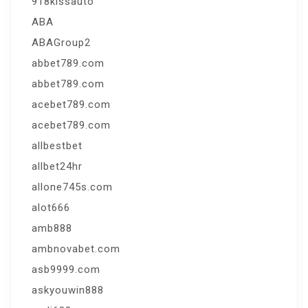
918kissauto
ABA
ABAGroup2
abbet789.com
abbet789.com
acebet789.com
acebet789.com
allbestbet
allbet24hr
allone745s.com
alot666
amb888
ambnovabet.com
asb9999.com
askyouwin888