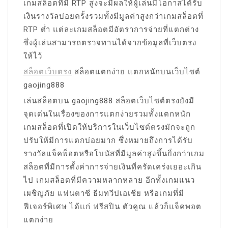
เกมสล็อตที่มี RTP สูงจะมีผลให้ผู้เล่นมีโอกาสได้รับ
เงินรางวัลบ่อยครั้งรวมทั้งมีมูลค่าสูงกว่าเกมสล็อตที่
RTP ต่ำ แต่ละเกมสล็อตมีอัตราการจ่ายที่แตกต่าง
ซึ่งผู้เล่นสามารถตรวจทานได้จากข้อมูลที่เว็บตรง
ให้ไว้
สล็อตเว็บตรง
สล็อตแตกง่าย แตกหนักบนเว็บไซต์
gaojing888
เล่นสล็อตบน gaojing888 สล็อตเว็บไซต์ตรงยังมี
จุดเด่นในเรื่องของการแตกง่ายรวมทั้งแตกหนัก
เกมสล็อตที่เปิดให้บริการในเว็บไซต์ตรงมักจะถูก
ปรับให้มีการแตกบ่อยมาก ซึ่งหมายถึงการได้รับ
รางวัลแจ็คพ็อตหรือโบนัสที่มีมูลค่าสูงขึ้นยิ่งกว่าเกม
สล็อตที่มีการตั้งค่าการจ่ายเงินที่ครัดเคร่งเยอะเกิน
ไป เกมสล็อตที่มีความหลากหลาย อีกทั้งเกมแนว
เผชิญภัย แฟนตาซี ธีมทวีปเอเชีย หรือเกมที่มี
ฟีเจอร์พิเศษ ได้แก่ ฟรีสปิน ตัวคูณ แล้วก็แจ็คพอต
แตกง่าย