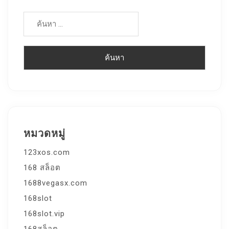
ค้นหา
สำหรับ:
หมวดหมู่
123xos.com
168 สล็อต
1688vegasx.com
168slot
168slot.vip
168สล็อต