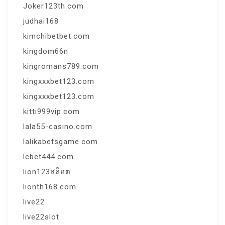
Joker123th.com
judhai168
kimchibetbet.com
kingdom66n
kingromans789.com
kingxxxbet123.com
kingxxxbet123.com
kitti999vip.com
lala55-casino.com
lalikabetsgame.com
lcbet444.com
lion123สล็อต
lionth168.com
live22
live22slot