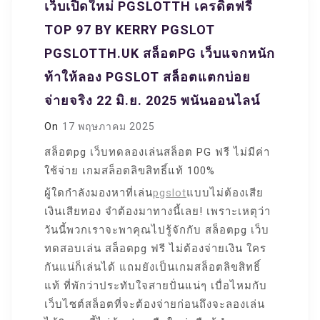
เว็บเปิดใหม่ PGSLOTTH เครดิตฟรี
TOP 97 BY KERRY PGSLOT
PGSLOTTH.UK สล็อตPG เว็บแจกหนัก
ท้าให้ลอง PGSLOT สล็อตแตกบ่อย
จ่ายจริง 22 มิ.ย. 2025 พนันออนไลน์
On
17 พฤษภาคม 2025
สล็อตpg เว็บทดลองเล่นสล็อต PG ฟรี ไม่มีค่า
ใช้จ่าย เกมสล็อตลิขสิทธิ์แท้ 100%
ผู้ใดกำลังมองหาที่เล่น
pgslot
แบบไม่ต้องเสีย
เงินเสียทอง จำต้องมาทางนี้เลย! เพราะเหตุว่า
วันนี้พวกเราจะพาคุณไปรู้จักกับ สล็อตpg เว็บ
ทดสอบเล่น สล็อตpg ฟรี ไม่ต้องจ่ายเงิน ใคร
กันแน่ก็เล่นได้ แถมยังเป็นเกมสล็อตลิขสิทธิ์
แท้ ที่พักว่าประทับใจสายปั่นแน่ๆ เบื่อไหมกับ
เว็บไซต์สล็อตที่จะต้องจ่ายก่อนถึงจะลองเล่น