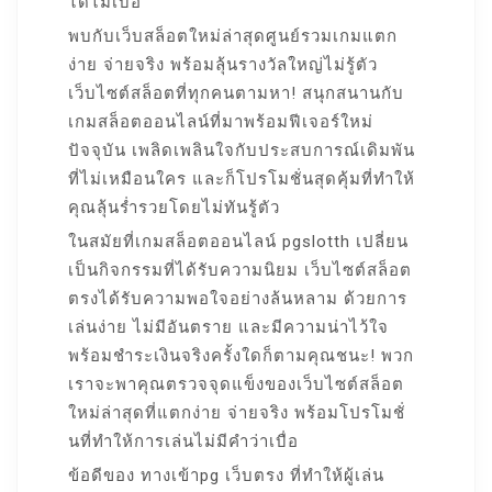
ได้ไม่เบื่อ
พบกับเว็บสล็อตใหม่ล่าสุดศูนย์รวมเกมแตก
ง่าย จ่ายจริง พร้อมลุ้นรางวัลใหญ่ไม่รู้ตัว
เว็บไซต์สล็อตที่ทุกคนตามหา! สนุกสนานกับ
เกมสล็อตออนไลน์ที่มาพร้อมฟีเจอร์ใหม่
ปัจจุบัน เพลิดเพลินใจกับประสบการณ์เดิมพัน
ที่ไม่เหมือนใคร และก็โปรโมชั่นสุดคุ้มที่ทำให้
คุณลุ้นร่ำรวยโดยไม่ทันรู้ตัว
ในสมัยที่เกมสล็อตออนไลน์ pgslotth เปลี่ยน
เป็นกิจกรรมที่ได้รับความนิยม เว็บไซต์สล็อต
ตรงได้รับความพอใจอย่างล้นหลาม ด้วยการ
เล่นง่าย ไม่มีอันตราย และมีความน่าไว้ใจ
พร้อมชำระเงินจริงครั้งใดก็ตามคุณชนะ! พวก
เราจะพาคุณตรวจจุดแข็งของเว็บไซต์สล็อต
ใหม่ล่าสุดที่แตกง่าย จ่ายจริง พร้อมโปรโมชั่
นที่ทำให้การเล่นไม่มีคำว่าเบื่อ
ข้อดีของ ทางเข้าpg เว็บตรง ที่ทำให้ผู้เล่น