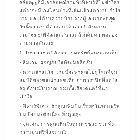
สล็อตpgก็มีเอกลักษณ์รวมทั้งฟีพบร์ที่ไม่ซ้ำใคร
แต่ว่าจะมีเกมไหนบ้างที่เล่นแล้วแตกง่าย กำไร
งาม และได้รับความนิยมจากผู้เล่นเยอะที่สุด
วันนี้พวกเรามีคำตอบ! ถ้าคุณกำลังมองหา
เกมPgslotที่ทั้งสนุกสนานแล้วก็คุ้มค่า ทดลอง
ตามมาดูกันเลย
1. Treasure of Aztec: ขุมทรัพย์แห่งแอซเท็ก
• ธีมเกม: ผจญภัยในพีระมิดลึกลับ
• ความน่าสนใจ: เกมนี้จะพาคุณไปสู่โลกที่ขุม
สมบัติของชนเผ่าแอซเท็ก ภาพกราฟิกที่สดใส
สัญลักษณ์โบราณ รวมทั้งเสียงดนตรีที่น่า
เร้าใจ
• ฟีพบร์พิเศษ: ตัวคูณเพิ่มขึ้นเรื่อยๆในรอบฟรีส
ปิน ยิ่งชนะต่อเนื่อง ยิ่งคูณสูง
• จุดเด่น: การคูณเพิ่มในทุกการชนะ รวมทั้ง
การหมุนฟรีที่แจกหนัก