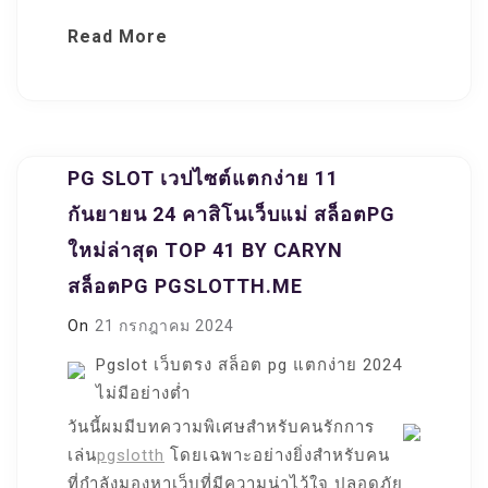
Read More
PG SLOT เวปไซต์แตกง่าย 11
กันยายน 24 คาสิโนเว็บแม่ สล็อตPG
ใหม่ล่าสุด TOP 41 BY CARYN
สล็อตPG PGSLOTTH.ME
On
21 กรกฎาคม 2024
Pgslot เว็บตรง สล็อต pg แตกง่าย 2024
ไม่มีอย่างต่ำ
วันนี้ผมมีบทความพิเศษสำหรับคนรักการ
เล่น
pgslotth
โดยเฉพาะอย่างยิ่งสำหรับคน
ที่กำลังมองหาเว็บที่มีความน่าไว้ใจ ปลอดภัย