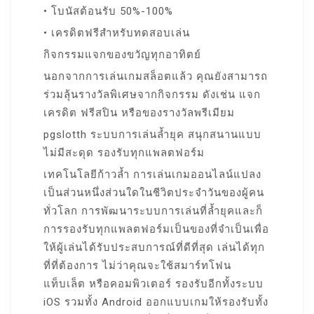
• โบนัสต้อนรับ 50%-100%
• เครดิตฟรีสำหรับทดสอบเล่น
กิจกรรมแจกของขวัญทุกอาทิตย์
นอกจากการเล่นเกมสล็อตแล้ว คุณยังสามารถ
ร่วมลุ้นรางวัลพิเศษจากกิจกรรม ดังเช่น แจก
เครดิต ฟรีสปิน หรือของรางวัลพรีเมียม
pgslotth ระบบการเล่นล้ำยุค สนุกสนานแบบ
ไม่มีสะดุด รองรับทุกแพลตฟอร์ม
เทคโนโลยีก้าวล้ำ การเล่นเกมออนไลน์แปลง
เป็นส่วนหนึ่งส่วนใดในชีวิตประจำวันของผู้คน
ทั่วโลก การพัฒนาระบบการเล่นที่ล้ำยุคและก็
การรองรับทุกแพลตฟอร์มเป็นของที่จำเป็นเพื่อ
ให้ผู้เล่นได้รับประสบการณ์ที่ดีที่สุด เล่นได้ทุก
ที่ที่ต้องการ ไม่ว่าคุณจะใช้สมาร์ทโฟน
แท็บเล็ต หรือคอมพิวเตอร์ รองรับอีกทั้งระบบ
iOS รวมทั้ง Android ออกแบบเกมให้รองรับทั้ง