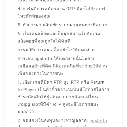
4. การันตีการสมัครผ่าน OTP ที่ส่งไปยังเบอร์
โทรศัพท์ของคุณ
5. ทำการฝากเงินเข้าระบบผ่านหนทางที่สบาย
6. เริ่มเล่นสล็อตและก็สนุกสนานไปกับเกม
สล็อตpgที่คุณถูกใจได้ทันที
กรรมวิธีการเล่น สล็อตยังไงให้แตกง่าย
การเล่น pgslotth ให้แตกง่ายนั้นไม่ยาก
เหมือนอย่างที่คิด นี่คือเทคนิคที่จะช่วยให้ท่าน
เพิ่มช่องทางในการชนะ
1. เลือกเกมที่มีค่า RTP สูง: RTP หรือ Return
to Player เป็นตัวชี้วัดว่าเกมนั้นมีโอกาสในการ
ชำระเงินคืนให้ผู้เล่นมากมายน้อยแค่ไหน
เกมpg slotที่มีค่า RTP สูงจะมีโอกาสชนะ
มากกว่า
2. จัดแจงเงินลงทุนอย่างชาญฉลาด:
pgslotth