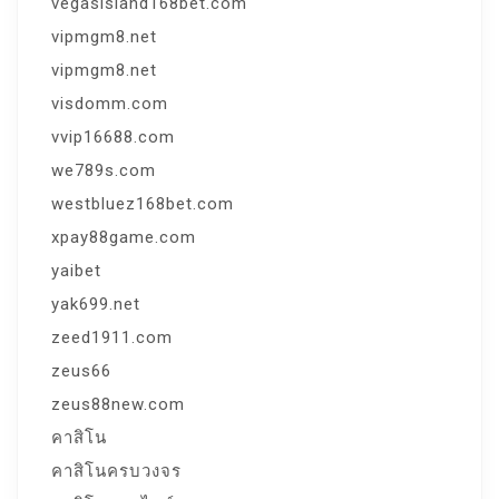
vegasisland168bet.com
vipmgm8.net
vipmgm8.net
visdomm.com
vvip16688.com
we789s.com
westbluez168bet.com
xpay88game.com
yaibet
yak699.net
zeed1911.com
zeus66
zeus88new.com
คาสิโน
คาสิโนครบวงจร