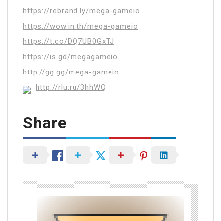
https://rebrand.ly/mega-gameio
https://wow.in.th/mega-gameio
https://t.co/DQ7UB0GxTJ
https://is.gd/megagameio
http://gg.gg/mega-gameio
http://rlu.ru/3hhWQ
Share