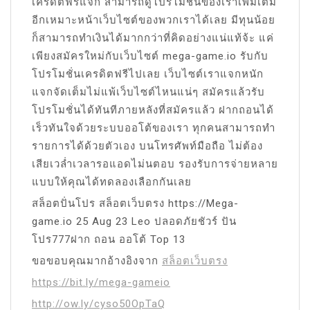
เครดิตฟรีแจก สามารถดูโปรโมชั่นของเราเพิ่มเติม
อีกเหมาะหน้าเว็บไซต์ของพวกเราได้เลย มีทุนน้อย
ก็สามารถทำเงินได้มากกว่าที่คิดอย่างแน่แท้จ้ะ แค่
เพียงสมัครใหม่กับเว็บไซต์ mega-game.io รับกับ
โปรโมชั่นเครดิตฟรีไปเลย เว็บไซต์เราแจกหนัก
แจกจัดเต็มไม่แพ้เว็บไซต์ไหนแน่ๆ สมัครแล้วรับ
โปรโมชั่นได้ทันทีภายหลังที่สมัครแล้ว ฝากถอนได้
เร็วทันใจด้วยระบบออโต้ของเรา ทุกคนสามารถทำ
รายการได้ด้วยตัวเอง บนโทรศัพท์มือถือ ไม่ต้อง
เสียเวล่ำเวลารอแอดไม่นตอบ รองรับการจ่ายหลาย
แบบให้คุณได้ทดลองเลือกกันเลย
สล็อตปั่นโปร สล็อตเว็บตรง https://Mega-
game.io 25 Aug 23 Leo ปลอดภัยชัวร์ ปัน
โปร777ฝาก ถอน ออโต้ Top 13
ขอขอบคุณมากอ้างอิงจาก
สล็อตเว็บตรง
https://bit.ly/mega-gameio
http://ow.ly/cyso50OpTaQ