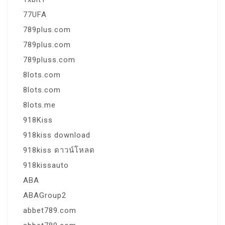
77UFA
789plus.com
789plus.com
789pluss.com
8lots.com
8lots.com
8lots.me
918Kiss
918kiss download
918kiss ดาวน์โหลด
918kissauto
ABA
ABAGroup2
abbet789.com