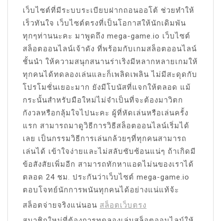
เว็บไซต์ที่มีระบบระเบียบฝากถอนออโต้ ช่วยทำให้
เร็วทันใจ เว็บไซต์ตรงที่เป็นโอกาสให้นักเดิมพัน
ทุกๆท่านนะคะ มาพูดถึง mega-game.io เว็บไซต์
สล็อตออนไลน์เจ้าดัง ที่พร้อมกับเกมสล็อตออนไลน์
ชั้นนำ ให้ความสนุกสนานร่าเริงมีหลากหลายเกมให้
ทุกคนได้ทดลองเล่นและก็เพลิดเพลิน ไม่มีสะดุดกับ
โปรโมชั่นเยอะมาก ยังมีโบนัสที่แจกให้ตลอด แม้
กระนั้นสำหรับมือใหม่ไม่จำเป็นที่จะต้องมาวิตก
กังวลหรือกลุ้มใจไปนะคะ ผู้ที่หัดเล่นหรือเล่นครั้ง
แรก สามารถมาดูวิธีการวิธีสล็อตออนไลน์เริ่มได้
เลย เป็นกรรมวิธีการเล่นกล้วยๆที่ทุกคนสามารถ
เล่นได้ เข้าใจง่ายและไม่สลับซับซ้อนแน่ๆ ถ้าเกิดมี
ข้อสังสัยเพิ่มอีก สามารถทักหาแอดไม่นของเราได้
ตลอด 24 ชม. ประกันว่าเว็บไซต์ mega-game.io
ตอบโจทย์นักการพนันทุกคนได้อย่างแน่แท้จ้ะ
สล็อตจ่ายจริงแน่นอน
สล็อตเว็บตรง
สมาชิกใหม่ที่ต้องการทดลองเล่นสล็อตออนไลน์ให้