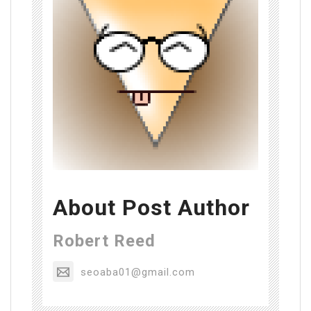
About Post Author
Robert Reed
seoaba01@gmail.com