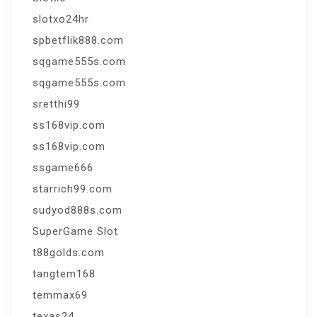
slotxo24hr
spbetflik888.com
sqgame555s.com
sqgame555s.com
sretthi99
ss168vip.com
ss168vip.com
ssgame666
starrich99.com
sudyod888s.com
SuperGame Slot
t88golds.com
tangtem168
temmax69
texas24