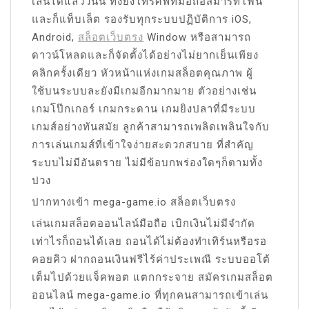
เล่นได้แล้ววันนี้ ทั้งยังโทรศัพท์มือถือสมาร์ทโฟน
และก็แท็บเล็ต รองรับทุกระบบปฏิบัติการ iOS,
Android,
สล็อตเว็บตรง
Window หรือสามารถ
ดาวน์โหลดและก็จัดตั้งได้อย่างไม่ยากเย็นเพียง
คลิกครั้งเดียว หัวหน้าแห่งเกมสล็อตคุณภาพ ผู้
ใช้บนระบบละยังมีเกมอีกมากมาย ตัวอย่างเช่น
เกมโป๊กเกอร์ เกมกระดาน เกมยิงปลาที่มีระบบ
เกมส์อย่างทันสมัย ลูกค้าสามารถเพลิดเพลินใจกับ
การเล่นเกมส์ที่เข้าใจง่ายสะดวกสบาย ที่สำคัญ
ระบบไม่มีอันตราย ไม่มีข้อบกพร่องใดๆก็ตามทั้ง
ปวง
ปากทางเข้า mega-game.io สล็อตเว็บตรง
เล่นเกมสล็อตออนไลน์มือถือ เบิกเงินไม่มีจำกัด
เท่าไรก็ถอนได้เลย ถอนได้ไม่ต้องทำเทิร์นหรือรอ
คอยคิว ฝากถอนเงินฟรีไร้ค่าประเพณี ระบบออโต้
เต็มไปด้วยแจ็คพอต แตกกระจาย สมัครเกมสล็อต
ออนไลน์ mega-game.io ที่ทุกคนสามารถเข้าเล่น