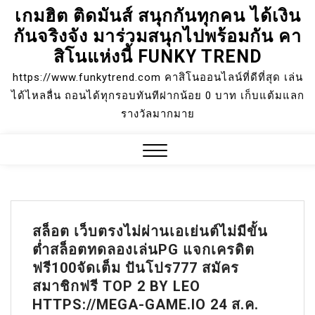
Skip
เกมฮิต ติดมันส์ สนุกกันทุกคน ได้เงิน
to
กันจริงจัง มาร่วมสนุกไปพร้อมกัน คา
content
สิโนแห่งนี้ FUNKY TREND
https://www.funkytrend.com คาสิโนออนไลน์ที่ดีที่สุด เล่น
ได้ไหลลื่น ถอนได้ทุกรอบทันทีฝากน้อย 0 บาท เก็บแต้มแลก
รางวัลมากมาย
Close
Menu
สล็อต เว็บตรงไม่ผ่านเอเย่นต์ไม่มีขั้น
ต่ำสล็อตทดลองเล่นPG แจกเครดิต
ฟรี100จัดเต็ม ปันโปร777 สมัคร
สมาชิกฟรี TOP 2 BY LEO
HTTPS://MEGA-GAME.IO 24 ส.ค.