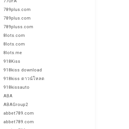
77UFA
789plus.com
789plus.com
789pluss.com
8lots.com
8lots.com
8lots.me
918Kiss
918kiss download
918kiss ดาวน์โหลด
918kissauto
ABA
ABAGroup2
abbet789.com
abbet789.com