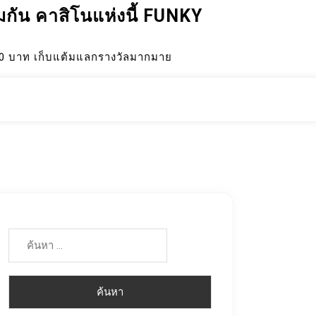
อมกัน คาสิโนแห่งนี้ FUNKY
อย 0 บาท เก็บแต้มแลกรางวัลมากมาย
ค้นหา
สำหรับ: