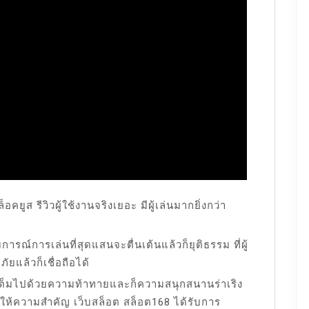
อคยูส รีวิวผู้ใช้งานจริงเยอะ มีผู้เล่นมากยิ่งกว่า
รณ์การเล่นที่สุดแสนจะตื่นเต้นแล้วก็ยุติธรรม ที่ผู้
ยแล้วก็เชื่อถือได้
ต็มไปด้วยความท้าทายและก็ความสนุกสนานร่าเริง
ให้ความสำคัญ เว็บสล็อต สล็อต168 ได้รับการ