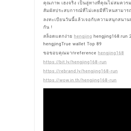
คุณภาพ เฮงจริง เป็นลู่ทางที่คุณไม่สมคว
สัมผัสประสบการณ์ที่ไม่เคยมีที่ไหนสามาร
ลงทะเบียนวันนี้แล้วเจอกับความสนุกสนาน
กัน !
สล็อตแตกง่าย
hengjing
hengjing168.run 2
hengjingTrue wallet Top 89
ขอขอบคุณมากreference
hengjing168
https://bit.ly/hengjing168-run
https://rebrand.ly/hengjing168-run
https://wow.in.th/hengjing168-run