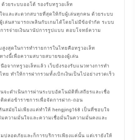
 ด้วยระบบออโต้ รองรับทรูวอเล็ท
ทันใจและสะดวกสบายที่สุดให้กับผู้เล่นทุกคน ด้วยระบบ
 ผู้เล่นสามารถเพลินกับเกมได้โดยไม่มีข้อจำกัด ระบบ
การจ่ายเงินนานัปการรูปแบบ ตอบโจทย์ความ
ิยมสูงสุดในการทำรายการในไทยคือทรูวอเล็ท
งทางนี้เพื่อความสบายสบายของผู้เล่น
นือจากทรูวอเล็ทแล้ว เว็บยังรองรับแนวทางการทำ
ทย ทำให้การฝากรวมทั้งเบิกเงินเป็นไปอย่างรวดเร็ว
นจะดำเนินการผ่านระบบอัตโนมัติที่เสถียรและเชื่อ
องติดต่อข้าราชการเพื่อจัดการฝาก-ถอน
สมัยไม่เพียงแค่ทำให้ hengjing168 เป็นที่ชอบใจ
างเสริมความมั่นใจและความเชื่อมั่นในความมั่นคงและ
ปลอดภัยและก็การบริการเพียงแค่นั้น แต่เรายังให้