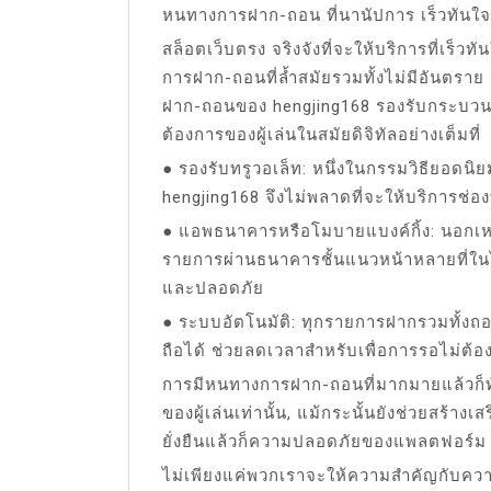
หนทางการฝาก-ถอน ที่นานัปการ เร็วทันใจ
สล็อตเว็บตรง จริงจังที่จะให้บริการที่เร็ว
การฝาก-ถอนที่ล้ำสมัยรวมทั้งไม่มีอันตราย
ฝาก-ถอนของ hengjing168 รองรับกระบวน
ต้องการของผู้เล่นในสมัยดิจิทัลอย่างเต็มที่
● รองรับทรูวอเล็ท: หนึ่งในกรรมวิธียอดน
hengjing168 จึงไม่พลาดที่จะให้บริการช่อ
● แอพธนาคารหรือโมบายแบงค์กิ้ง: นอกเห
รายการผ่านธนาคารชั้นแนวหน้าหลายที่ในไ
และปลอดภัย
● ระบบอัตโนมัติ: ทุกรายการฝากรวมทั้งถอ
ถือได้ ช่วยลดเวลาสำหรับเพื่อการรอไม่ต้
การมีหนทางการฝาก-ถอนที่มากมายแล้วก็ทัน
ของผู้เล่นเท่านั้น, แม้กระนั้นยังช่วยสร้
ยั่งยืนแล้วก็ความปลอดภัยของแพลตฟอร์ม
ไม่เพียงแค่พวกเราจะให้ความสำคัญกับความ