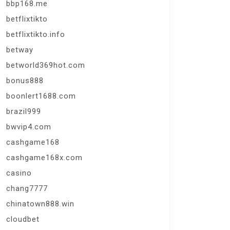
bbp168.me
betflixtikto
betflixtikto.info
betway
betworld369hot.com
bonus888
boonlert1688.com
brazil999
bwvip4.com
cashgame168
cashgame168x.com
casino
chang7777
chinatown888.win
cloudbet