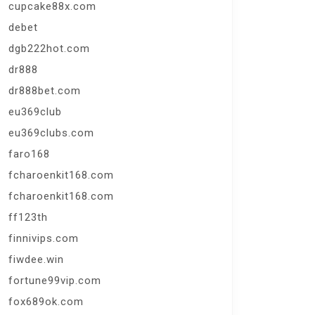
cupcake88x.com
debet
dgb222hot.com
dr888
dr888bet.com
eu369club
eu369clubs.com
faro168
fcharoenkit168.com
fcharoenkit168.com
ff123th
finnivips.com
fiwdee.win
fortune99vip.com
fox689ok.com