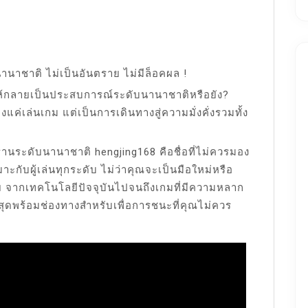
นาชาติ ไม่เป็นอันตราย ไม่มีล็อคผล !
ห้กลายเป็นประสบการณ์ระดับนานาชาติหรือยัง?
ยงแค่เล่นเกม แต่เป็นการเดินทางสู่ความมั่งคั่งรวมทั้ง
รฐานระดับนานาชาติ hengjing168 คือชื่อที่ไม่ควรมอง
ะกับผู้เล่นทุกระดับ ไม่ว่าคุณจะเป็นมือใหม่หรือ
จทย จากเทคโนโลยีปัจจุบันไปจนถึงเกมที่มีความหลาก
สุดพร้อมช่องทางสำหรับเพื่อการชนะที่คุณไม่ควร