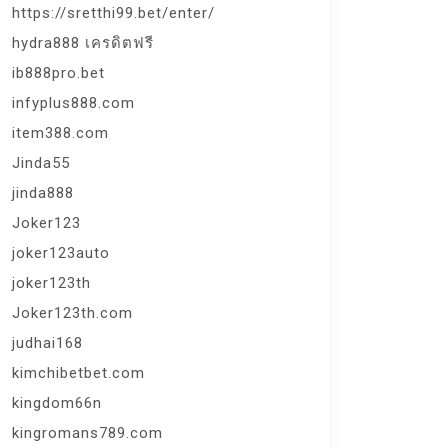
https://sretthi99.bet/enter/
hydra888 เครดิตฟรี
ib888pro.bet
infyplus888.com
item388.com
Jinda55
jinda888
Joker123
joker123auto
joker123th
Joker123th.com
judhai168
kimchibetbet.com
kingdom66n
kingromans789.com