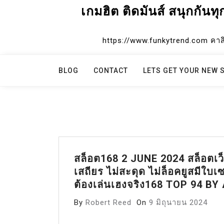
Skip
เกมฮิต ติดมันส์ สนุกกันท
to
content
https://www.funkytrend.com คาสิ
BLOG
CONTACT
LETS GET YOUR NEW S
สล็อต168 2 JUNE 2024 สล็อตเว
เสถียร ไม่สะดุด ไม่ล็อคยูสมีใ
ต้องเล่นเฮงจริง168 TOP 94 
By
Robert Reed
On
9 มิถุนายน 2024