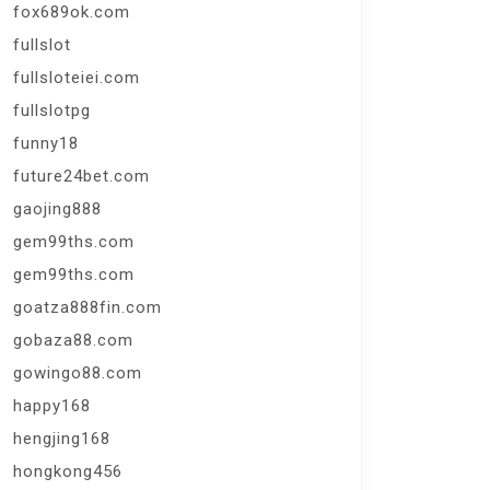
fox689ok.com
fullslot
fullsloteiei.com
fullslotpg
funny18
future24bet.com
gaojing888
gem99ths.com
gem99ths.com
goatza888fin.com
gobaza88.com
gowingo88.com
happy168
hengjing168
hongkong456