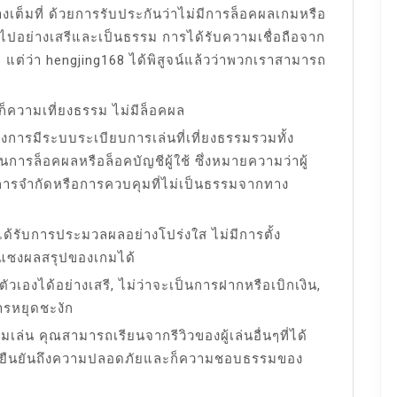
ต็มที่ ด้วยการรับประกันว่าไม่มีการล็อคผลเกมหรือ
็นไปอย่างเสรีและเป็นธรรม การได้รับความเชื่อถือจาก
่าย แต่ว่า hengjing168 ได้พิสูจน์แล้วว่าพวกเราสามารถ
็ความเที่ยงธรรม ไม่มีล็อคผล
องการมีระบบระเบียบการเล่นที่เที่ยงธรรมรวมทั้ง
นการล็อคผลหรือล็อคบัญชีผู้ใช้ ซึ่งหมายความว่าผู้
การจำกัดหรือการควบคุมที่ไม่เป็นธรรมจากทาง
ด้รับการประมวลผลอย่างโปร่งใส ไม่มีการตั้ง
แซงผลสรุปของเกมได้
ตัวเองได้อย่างเสรี, ไม่ว่าจะเป็นการฝากหรือเบิกเงิน,
ารหยุดชะงัก
ิ่มเล่น คุณสามารถเรียนจากรีวิวของผู้เล่นอื่นๆที่ได้
่งยืนยันถึงความปลอดภัยและก็ความชอบธรรมของ