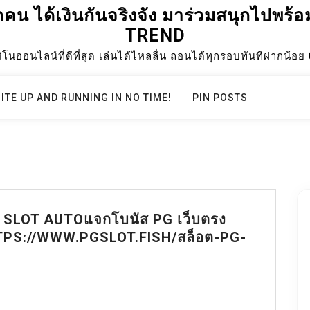
ุกคน ได้เงินกันจริงจัง มาร่วมสนุกไปพร้
TREND
โนออนไลน์ที่ดีที่สุด เล่นได้ไหลลื่น ถอนได้ทุกรอบทันทีฝากน้
ITE UP AND RUNNING IN NO TIME!
PIN POSTS
G SLOT AUTOแจกโบนัส PG เว็บตรง
TPS://WWW.PGSLOT.FISH/สล็อต-PG-