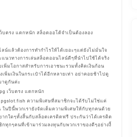
เว็บตรง แตกหนัก สล็อตออโต้จำเป็นต้องลอง
ลน์แล้วต้องการทำกำไรให้ได้เยอะๆแต่ยังไม่มั่นใจ
นะแนวทางการเล่นสล็อตออนไลน์ดีๆที่นำไปใช้ได้จริง
เพิ่มโอกาสสำหรับการเอาชนะรวมทั้งคิดเงินก้อน
ิ่งเพิ่มเงินในกระเป๋าได้อีกหลายเท่า อย่าคอยช้าไปดู
มาดูกันค่ะ
ต pg เว็บตรง แตกหนัก
gslot.fish ความพิเศษที่สมาชิกจะได้รับไม่ใช่แค่
น ในปีนี้พวกเรายังจัดเต็มความพิเศษให้กับทุกคนด้วย
ากใดๆทั้งสิ้นกับสล็อตเครดิตฟรี ประกันว่าได้เครดิต
ชิกทุกๆคนที่เข้ามาร่วมลงทุนกับพวกเราของดีๆอย่างงี้