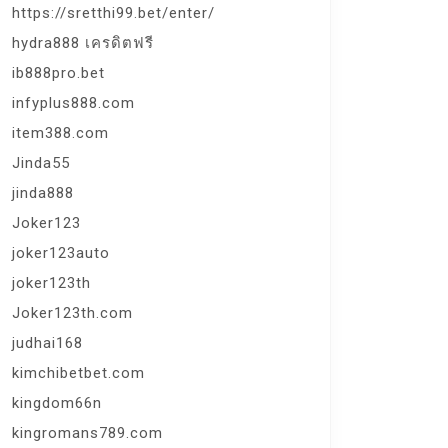
https://sretthi99.bet/enter/
hydra888 เครดิตฟรี
ib888pro.bet
infyplus888.com
item388.com
Jinda55
jinda888
Joker123
joker123auto
joker123th
Joker123th.com
judhai168
kimchibetbet.com
kingdom66n
kingromans789.com