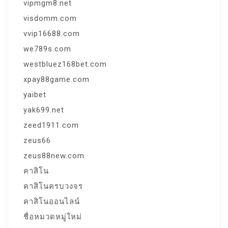
vipmgm8.net
visdomm.com
vvip16688.com
we789s.com
westbluez168bet.com
xpay88game.com
yaibet
yak699.net
zeed1911.com
zeus66
zeus88new.com
คาสิโน
คาสิโนครบวงจร
คาสิโนออนไลน์
ชื่อหมวดหมู่ใหม่