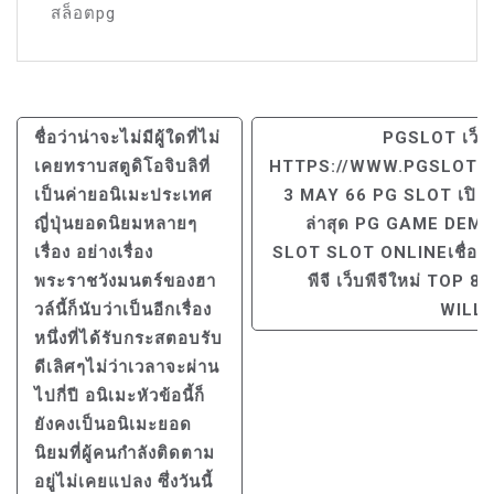
สล็อตpg
แนะแนว
ชื่อว่าน่าจะไม่มีผู้ใดที่ไม่
PGSLOT เว็บ
เคยทราบสตูดิโอจิบลิที่
HTTPS://WWW.PGSLOTX
เรื่อง
เป็นค่ายอนิเมะประเทศ
3 MAY 66 PG SLOT เปิดใ
ญี่ปุ่นยอดนิยมหลายๆ
ล่าสุด PG GAME DEM
เรื่อง อย่างเรื่อง
SLOT SLOT ONLINEเชื่อถื
พระราชวังมนตร์ของฮา
พีจี เว็บพีจีใหม่ TOP 8
วล์นี้ก็นับว่าเป็นอีกเรื่อง
WILL
หนึ่งที่ได้รับกระสตอบรับ
ดีเลิศๆไม่ว่าเวลาจะผ่าน
ไปกี่ปี อนิเมะหัวข้อนี้ก็
ยังคงเป็นอนิเมะยอด
นิยมที่ผู้คนกำลังติดตาม
อยู่ไม่เคยแปลง ซึ่งวันนี้