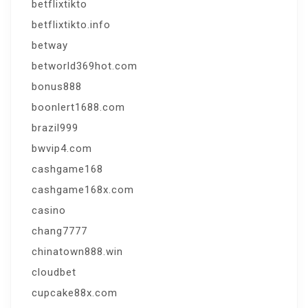
betflixtikto
betflixtikto.info
betway
betworld369hot.com
bonus888
boonlert1688.com
brazil999
bwvip4.com
cashgame168
cashgame168x.com
casino
chang7777
chinatown888.win
cloudbet
cupcake88x.com