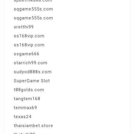
spbetflik888.com
sqgame555s.com
sqgame555s.com
sretthi99
ss168vip.com
ss168vip.com
ssgame666
starrich99.com
sudyod888s.com
SuperGame Slot
t88golds.com
tangtem168
temmax69
texas24
thaisiambet.store