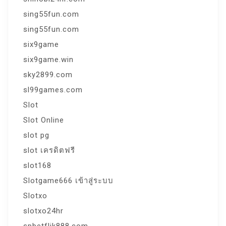
sing55fun.com
sing55fun.com
six9game
six9game.win
sky2899.com
sl99games.com
Slot
Slot Online
slot pg
slot เครดิตฟรี
slot168
Slotgame666 เข้าสู่ระบบ
Slotxo
slotxo24hr