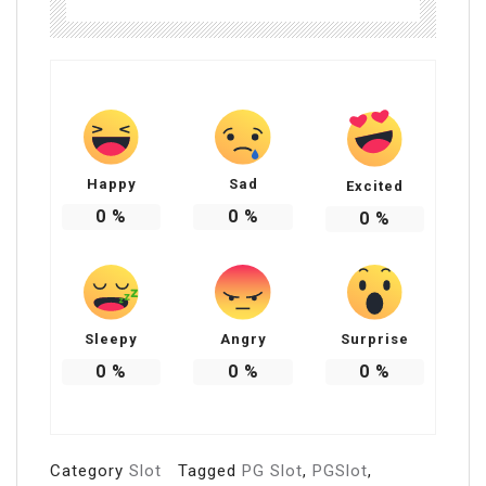
Happy
Sad
Excited
0
%
0
%
0
%
Sleepy
Angry
Surprise
0
%
0
%
0
%
Category
Slot
Tagged
PG Slot
,
PGSlot
,