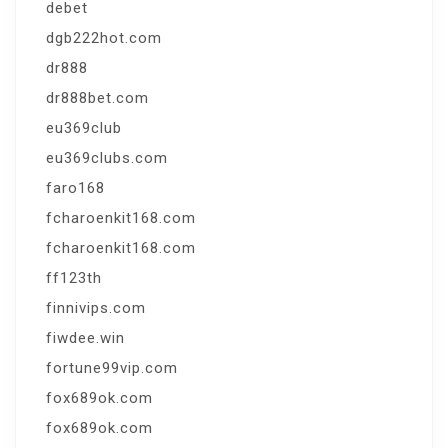
debet
dgb222hot.com
dr888
dr888bet.com
eu369club
eu369clubs.com
faro168
fcharoenkit168.com
fcharoenkit168.com
ff123th
finnivips.com
fiwdee.win
fortune99vip.com
fox689ok.com
fox689ok.com