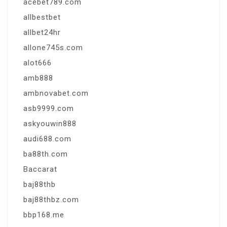
acebet789.com
allbestbet
allbet24hr
allone745s.com
alot666
amb888
ambnovabet.com
asb9999.com
askyouwin888
audi688.com
ba88th.com
Baccarat
baj88thb
baj88thbz.com
bbp168.me