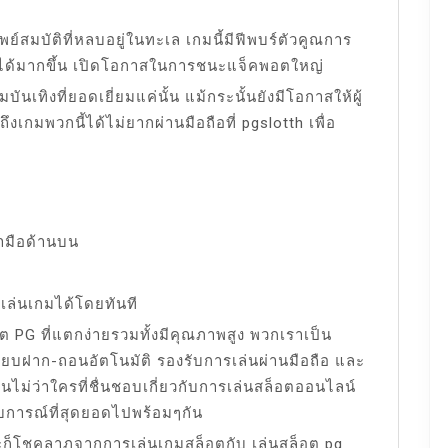
์สมบัติที่หลบอยู่ในทะเล เกมนี้มีฟีพบร์ตัวคูณการ
์ได้มากขึ้น เปิดโอกาสในการชนะแจ็คพอตใหญ่
ันเทิงที่ยอดเยี่ยมแค่นั้น แม้กระนั้นยังมีโอกาสให้ผู้
ึงเกมพวกนี้ได้ไม่ยากผ่านมือถือที่ pgslotth เพื่อ
วามือด้านบน
่อเล่นเกมได้โดยทันที
อต PG ที่แตกง่ายรวมทั้งมีคุณภาพสูง พวกเราเป็น
ะเบียบฝาก-ถอนอัตโนมัติ รองรับการเล่นผ่านมือถือ และ
ป็นไม่ว่าใครที่ชื่นชอบเกี่ยวกับการเล่นสล็อตออนไลน์
บการณ์ที่สุดยอดไปพร้อมๆกัน
ละก็โชคลาภจากการเล่นเกมสล็อตกับ เล่นสล็อต pg