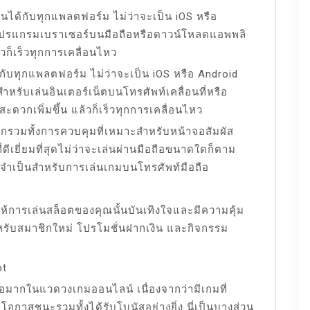
นได้กับทุกแพลตฟอร์ม ไม่ว่าจะเป็น iOS หรือ
ปรแกรมเบราเซอร์บนมือถือหรือดาวน์โหลดแอพพลิ
ล้วก็เร็วทุกการเคลื่อนไหว
กับทุกแพลตฟอร์ม ไม่ว่าจะเป็น iOS หรือ Android
บเล่นอินเตอร์เน็ตบนโทรศัพท์เคลื่อนที่หรือ
ะดวกเพิ่มขึ้น แล้วก็เร็วทุกการเคลื่อนไหว
กรวมทั้งการควบคุมที่เหมาะสำหรับหน้าจอสัมผัส
ี่ดีเยี่ยมที่สุดไม่ว่าจะเล่นผ่านมือถือขนาดใดก็ตาม
่องจำเป็นสำหรับการเล่นเกมบนโทรศัพท์มือถือ
ห้การเล่นสล็อตของคุณนั้นบันเทิงใจและมีความคุ้ม
สำหรับสมาชิกใหม่ โปรโมชั่นฝากเงิน และกิจกรรม
ot
ลือมากในแวดวงเกมออนไลน์ เนื่องจากว่ามีเกมที่
ีโอกาสชนะรวมทั้งได้รับโบนัสอย่างยิ่ง นี่เป็นบางส่วน