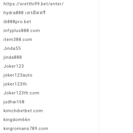
https://sretthi99.bet/enter/
hydra888 เครดิตฟรี
ib888pro.bet
infyplus888.com
item388.com
Jinda55
jinda888
Joker123
joker123auto
joker123th
Joker123th.com
judhai168
kimchibetbet.com
kingdom66n
kingromans789.com