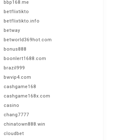
bbp168.me
betflixtikto
betflixtikto.info
betway
betworld369hot.com
bonus888
boonlert1688.com
brazil999
bwvip4.com
cashgame168
cashgame168x.com
casino
chang7777
chinatown888.win
cloudbet