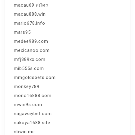
macau69 สมัคร
macau888.win
mario678.info
mars95
medee989.com
mexicanoo.com
mfj889xx.com
mib555s.com
mmgoldsbets.com
monkey789
mono16888.com
mwin9s.com
nagawaybet.com
nakoya1688.site
nbwin.me