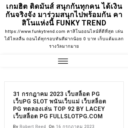
Skip
เกมฮิต ติดมันส์ สนุกกันทุกคน ได้เงิน
to
กันจริงจัง มาร่วมสนุกไปพร้อมกัน คา
content
สิโนแห่งนี้ FUNKY TREND
https://www.funkytrend.com คาสิโนออนไลน์ที่ดีที่สุด เล่น
ได้ไหลลื่น ถอนได้ทุกรอบทันทีฝากน้อย 0 บาท เก็บแต้มแลก
รางวัลมากมาย
Close
Menu
31 กรกฎาคม 2023 เว็บสล็อต PG
เว็บPG SLOT พนันเว็บแม่ เว็บสล็อต
PG ทดลองเล่น TOP 92 BY LACEY
เว็บสล็อต PG FULLSLOTPG.COM
By
Robert Reed
On
16 กรกฎาคม 2023