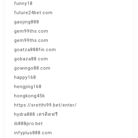
funny18
future24bet.com
gaojing888
gem99ths.com
gem99ths.com
goatza888fin.com
gobaza88.com
gowingo88.com
happy168
hengjing168
hongkong456
https://sretthi99.bet/enter/
hydra888 เครดิตฟรี
ib888pro.bet
infyplus888.com