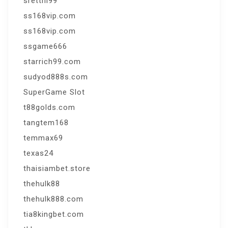
sretthi99
ss168vip.com
ss168vip.com
ssgame666
starrich99.com
sudyod888s.com
SuperGame Slot
t88golds.com
tangtem168
temmax69
texas24
thaisiambet.store
thehulk88
thehulk888.com
tia8kingbet.com