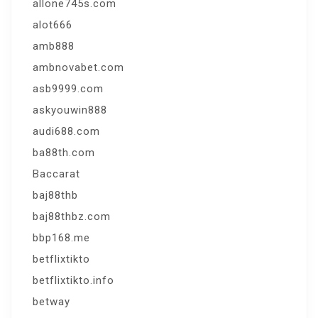
allone745s.com
alot666
amb888
ambnovabet.com
asb9999.com
askyouwin888
audi688.com
ba88th.com
Baccarat
baj88thb
baj88thbz.com
bbp168.me
betflixtikto
betflixtikto.info
betway