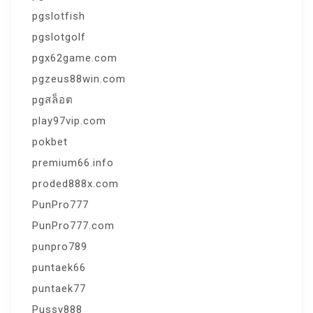
pgslotfish
pgslotgolf
pgx62game.com
pgzeus88win.com
pgสล็อต
play97vip.com
pokbet
premium66.info
proded888x.com
PunPro777
PunPro777.com
punpro789
puntaek66
puntaek77
Pussy888