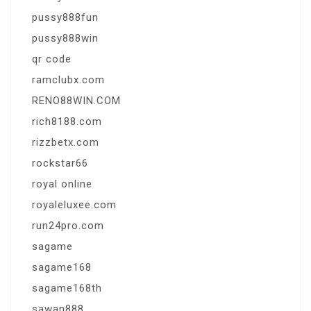
pussy888fun
pussy888win
qr code
ramclubx.com
RENO88WIN.COM
rich8188.com
rizzbetx.com
rockstar66
royal online
royaleluxee.com
run24pro.com
sagame
sagame168
sagame168th
sawan888