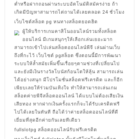
ต่ำหรือฝากถอนผ่านระบบอัตโนมัติสมัครง่าย ถ้า
เกิดมีปัญหาสามารถไต่ถามได้เลยตลอด 24 ชั่วโมง
เว็บไซต์สล็อต pg หนทางสล็อตยอดฮิต
ผู้ให้บริการเกมคาสิโนออนไลน์รวมทั้งสล็อต
ออนไลน์ มีเกมสนุกๆให้เลือกเล่นเยอะมาก
สามารถเข้าไปเล่นสล็อตออนไลน์พีจี เล่นผ่านเว็บ
ถึงที่กะไว้ เว็บไซต์ pgสล็อต ซึ่งตอนนี้มีการพัฒนา
ระบบให้ล้ำสมัยเพิ่มขึ้นเรื่อยๆตามช่วงที่เปลี่ยนไป
และยังมีเงินรางวัลโบนัสก้อนโตให้ลุ้น สามารถเล่น
ได้อย่างสนุก มีโปรโมชั่นสล็อตฟรีเครดิต และก็อีก
เพียบเลยให้ร่วมบันเทิงใจ ทำให้สามารถเล่นเกม
สล็อตค่ายพีจีสล็อตออนไลน์ ได้แบบไม่ต้องเสียเงิน
เสียทอง หากฝากเงินครั้งแรกก็จะได้รับเครดิตฟรี
ไปได้เลยในทันที ถือได้ว่าค่ายสล็อตออนไลน์ที่ดี
เยี่ยมที่สุดอีกค่ายกันเลยทีเดียว
fullslotpg สล็อตออนไลน์รับฟรีเครดิต