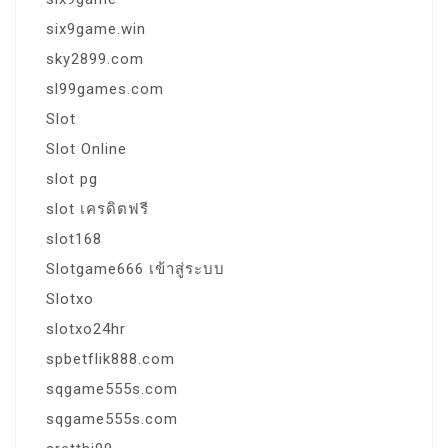
six9game.win
sky2899.com
sl99games.com
Slot
Slot Online
slot pg
slot เครดิตฟรี
slot168
Slotgame666 เข้าสู่ระบบ
Slotxo
slotxo24hr
spbetflik888.com
sqgame555s.com
sqgame555s.com