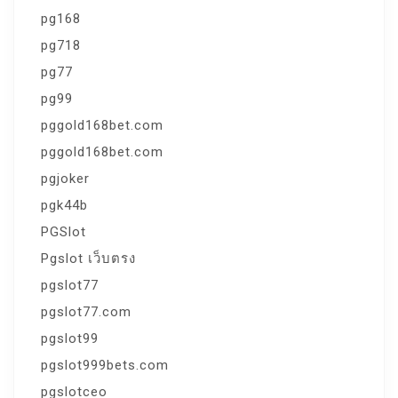
pg168
pg718
pg77
pg99
pggold168bet.com
pggold168bet.com
pgjoker
pgk44b
PGSlot
Pgslot เว็บตรง
pgslot77
pgslot77.com
pgslot99
pgslot999bets.com
pgslotceo