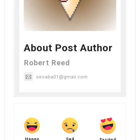
About Post Author
Robert Reed
seoaba01@gmail.com
Happy
Sad
Excited