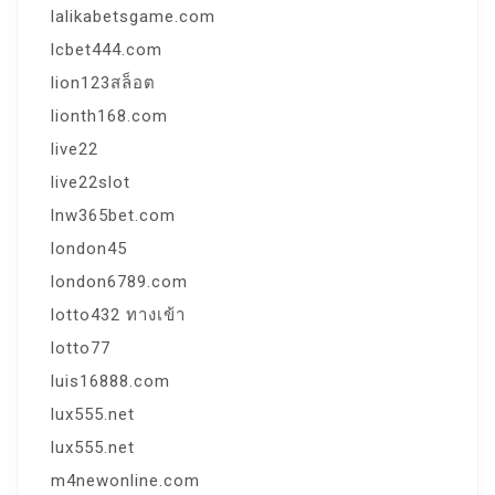
lalikabetsgame.com
lcbet444.com
lion123สล็อต
lionth168.com
live22
live22slot
lnw365bet.com
london45
london6789.com
lotto432 ทางเข้า
lotto77
luis16888.com
lux555.net
lux555.net
m4newonline.com