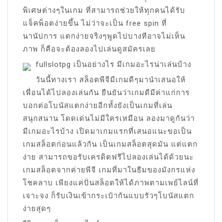
พิเศษต่างๆในเกม ที่สามารถช่วยให้ทุกคนได้รับ
แจ็คพ็อตง่ายขึ้น ไม่ว่าจะเป็น free spin ที่
นานัปการ แตกง่ายจริงๆพูดไปบางทีอาจไม่เห็น
ภาพ ก็คือจะต้องลองไปเล่นดูสมัครเลย
fullslotpg เป็นอย่างไร มีเกมอะไรน่าเล่นบ้าง
วันนี้ทางเรา สล็อตพีจีมีเกมดีๆมานำเสนอให้
เพื่อนได้ไปลองเล่นกัน ยืนยันว่าเกมดีมีค่าแก่การ
บอกต่อโบนัสแตกง่ายอีกทั้งยังเป็นเกมที่เล่น
สนุกสนาน โดดเด่นไม่มีใครเหมือน ลองมาดูกันว่า
มีเกมอะไรบ้าง เปิดมาเกมแรกที่เสนอแนะขอเป็น
เกมสล็อตก่อนแล้วกัน เป็นเกมสล็อตสุดมัน แต่แตก
ง่าย สามารถขอรับเครดิตฟรีไปลองเล่นได้ด้วยนะ
เกมสล็อตจากค่ายพีจี เกมที่มาในธีมของมังกรแห่ง
โชคลาบ เพียงแค่ปั่นสล็อตให้ได้ภาพตามเพย์ไลน์ที่
เจาะจง ก็รับเงินเข้ากระเป๋ากันแบบรัวๆโบนัสแตก
ง่ายสุดๆ