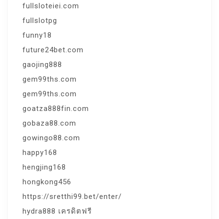
fullsloteiei.com
fullslotpg
funny18
future24bet.com
gaojing888
gem99ths.com
gem99ths.com
goatza888fin.com
gobaza88.com
gowingo88.com
happy168
hengjing168
hongkong456
https://sretthi99.bet/enter/
hydra888 เครดิตฟรี