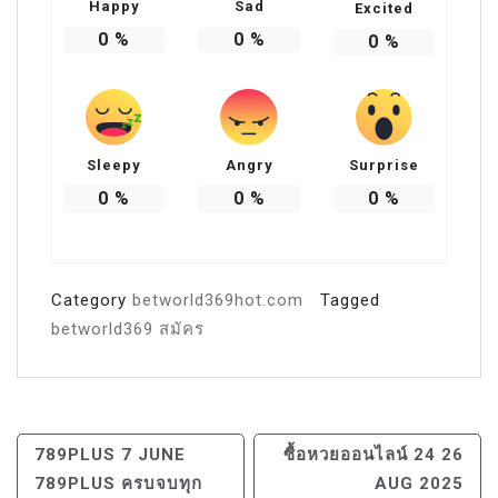
Happy
Sad
Excited
0
%
0
%
0
%
Sleepy
Angry
Surprise
0
%
0
%
0
%
Category
betworld369hot.com
Tagged
betworld369 สมัคร
แนะแนว
789PLUS 7 JUNE
ซื้อหวยออนไลน์ 24 26
789PLUS ครบจบทุก
AUG 2025
เรื่อง