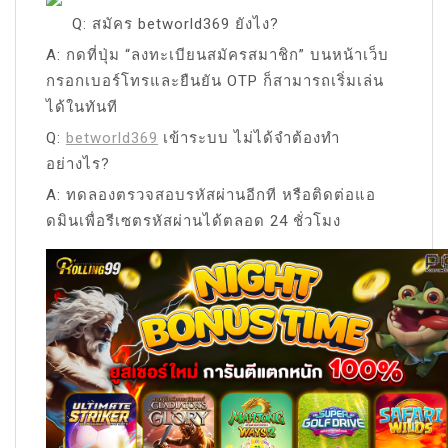
Q: สมัคร betworld369 ยังไง?
A: กดที่ปุ่ม “ลงทะเบียนสมัครสมาชิก” บนหน้าเว็บ
กรอกเบอร์โทรและยืนยัน OTP ก็สามารถเริ่มเล่น
ได้ในทันที
Q:
betworld369
เข้าระบบ ไม่ได้จำต้องทำ
อย่างไร?
A: ทดลองตรวจสอบรหัสผ่านอีกที หรือติดต่อแอ
ดมินเพื่อรีเซตรหัสผ่านได้ตลอด 24 ชั่วโมง