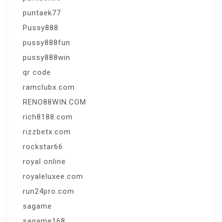
puntaek77
Pussy888
pussy888fun
pussy888win
qr code
ramclubx.com
RENO88WIN.COM
rich8188.com
rizzbetx.com
rockstar66
royal online
royaleluxee.com
run24pro.com
sagame
sagame168