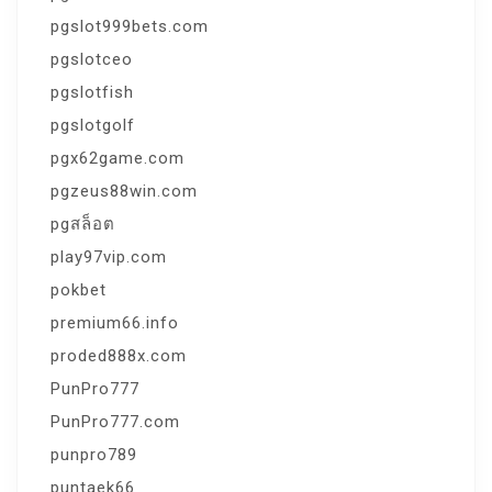
pgslot999bets.com
pgslotceo
pgslotfish
pgslotgolf
pgx62game.com
pgzeus88win.com
pgสล็อต
play97vip.com
pokbet
premium66.info
proded888x.com
PunPro777
PunPro777.com
punpro789
puntaek66