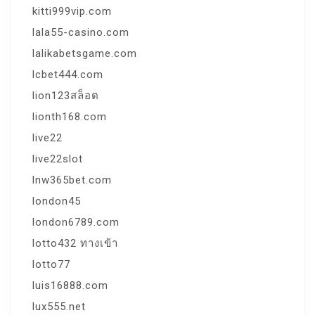
kitti999vip.com
lala55-casino.com
lalikabetsgame.com
lcbet444.com
lion123สล็อต
lionth168.com
live22
live22slot
lnw365bet.com
london45
london6789.com
lotto432 ทางเข้า
lotto77
luis16888.com
lux555.net