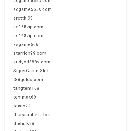
sqgame555s.com
sqgame555s.com
sretthi99
ss168vip.com
ss168vip.com
ssgame666
starrich99.com
sudyod888s.com
SuperGame Slot
t88golds.com
tangtem168
temmax69
texas24
thaisiambet.store
thehulk88