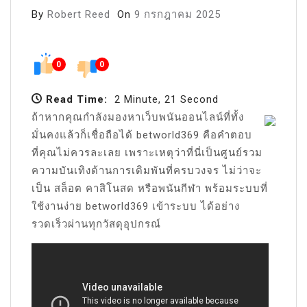
By
Robert Reed
On
9 กรกฎาคม 2025
0
0
Read Time:
2 Minute, 21 Second
ถ้าหากคุณกำลังมองหาเว็บพนันออนไลน์ที่ทั้ง
มั่นคงแล้วก็เชื่อถือได้ betworld369 คือคำตอบ
ที่คุณไม่ควรละเลย เพราะเหตุว่าที่นี่เป็นศูนย์รวม
ความบันเทิงด้านการเดิมพันที่ครบวงจร ไม่ว่าจะ
เป็น สล็อต คาสิโนสด หรือพนันกีฬา พร้อมระบบที่
ใช้งานง่าย betworld369 เข้าระบบ ได้อย่าง
รวดเร็วผ่านทุกวัสดุอุปกรณ์