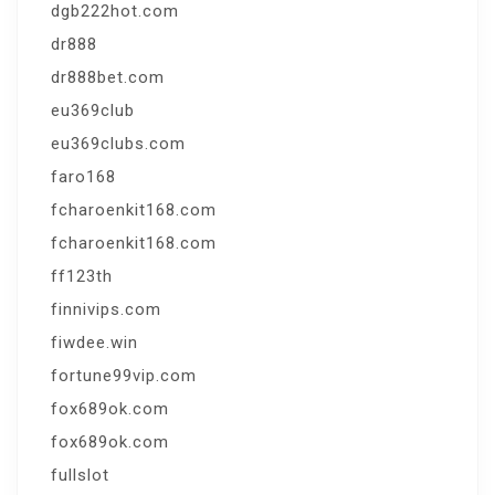
dgb222hot.com
dr888
dr888bet.com
eu369club
eu369clubs.com
faro168
fcharoenkit168.com
fcharoenkit168.com
ff123th
finnivips.com
fiwdee.win
fortune99vip.com
fox689ok.com
fox689ok.com
fullslot