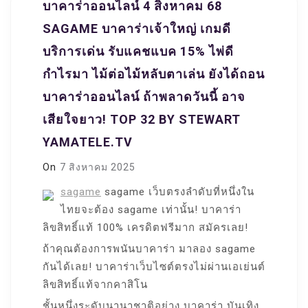
บาคาร่าออนไลน์ 4 สิงหาคม 68
SAGAME บาคาร่าเจ้าใหญ่ เกมดี
บริการเด่น รับแคชแบค 15% ไพ่ดี
กำไรมา ไม้ต่อไม้หลับตาเล่น ยังได้ถอน
บาคาร่าออนไลน์ ถ้าพลาดวันนี้ อาจ
เสียใจยาว! TOP 32 BY STEWART
YAMATELE.TV
On
7 สิงหาคม 2025
sagame
sagame เว็บตรงลำดับที่หนึ่งใน
ไทยจะต้อง sagame เท่านั้น! บาคาร่า
ลิขสิทธิ์แท้ 100% เครดิตฟรีมาก สมัครเลย!
ถ้าคุณต้องการพนันบาคาร่า มาลอง sagame
กันได้เลย! บาคาร่าเว็บไซต์ตรงไม่ผ่านเอเย่นต์
ลิขสิทธิ์แท้จากคาสิโน
ชั้นหนึ่งระดับนานาชาติอย่าง บาคาร่า บันเทิง