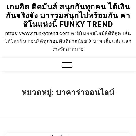
Skip
เกมฮิต ติดมันส์ สนุกกันทุกคน ได้เงิน
to
กันจริงจัง มาร่วมสนุกไปพร้อมกัน คา
content
สิโนแห่งนี้ FUNKY TREND
https://www.funkytrend.com คาสิโนออนไลน์ที่ดีที่สุด เล่น
ได้ไหลลื่น ถอนได้ทุกรอบทันทีฝากน้อย 0 บาท เก็บแต้มแลก
รางวัลมากมาย
Close
Menu
หมวดหมู่:
บาคาร่าออนไลน์