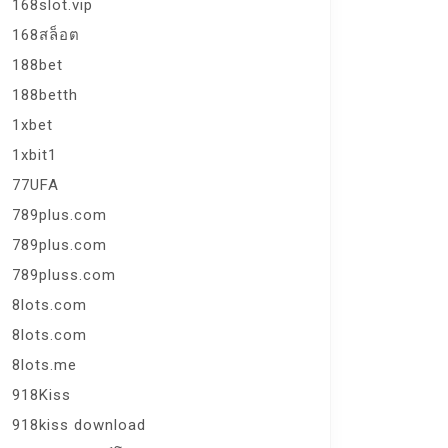
168slot.vip
168สล็อต
188bet
188betth
1xbet
1xbit1
77UFA
789plus.com
789plus.com
789pluss.com
8lots.com
8lots.com
8lots.me
918Kiss
918kiss download