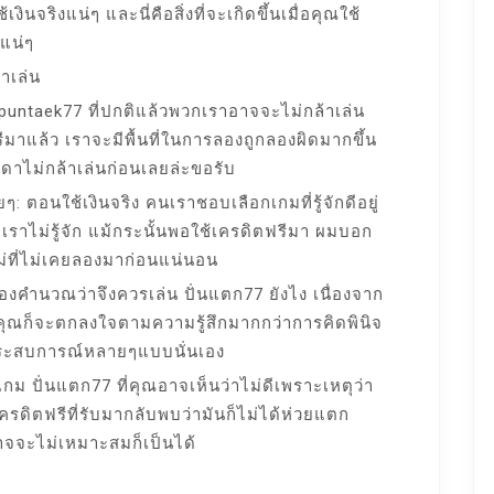
จริงแน่ๆ และนี่คือสิ่งที่จะเกิดขึ้นเมื่อคุณใช้
แน่ๆ
้าเล่น
ม puntaek77 ที่ปกติแล้วพวกเราอาจจะไม่กล้าเล่น
มาแล้ว เราจะมีพื้นที่ในการลองถูกลองผิดมากขึ้น
มดาไม่กล้าเล่นก่อนเลยล่ะขอรับ
ยๆ: ตอนใช้เงินจริง คนเราชอบเลือกเกมที่รู้จักดีอยู่
ี่เราไม่รู้จัก แม้กระนั้นพอใช้เครดิตฟรีมา ผมบอก
่ที่ไม่เคยลองมาก่อนแน่นอน
้องคำนวณว่าจึงควรเล่น ปั่นแตก77 ยังไง เนื่องจาก
ุณ คุณก็จะตกลงใจตามความรู้สึกมากกว่าการคิดพินิจ
ประสบการณ์หลายๆแบบนั่นเอง
ม ปั่นแตก77 ที่คุณอาจเห็นว่าไม่ดีเพราะเหตุว่า
ครดิตฟรีที่รับมากลับพบว่ามันก็ไม่ได้ห่วยแตก
็อาจจะไม่เหมาะสมก็เป็นได้