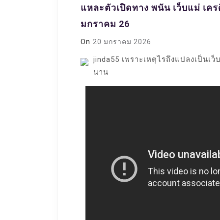
แหละตัวเปิดทาง พนัน เว็บแม่ เค
มกราคม 26
On
20 มกราคม 2026
jinda55 เพราะเหตุไรถึงแปลงเป็นเว็บสล็
นาน