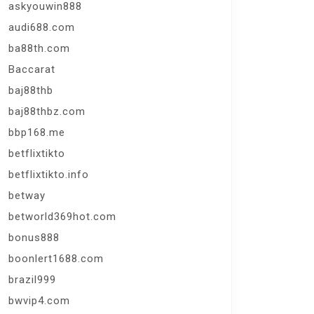
askyouwin888
audi688.com
ba88th.com
Baccarat
baj88thb
baj88thbz.com
bbp168.me
betflixtikto
betflixtikto.info
betway
betworld369hot.com
bonus888
boonlert1688.com
brazil999
bwvip4.com