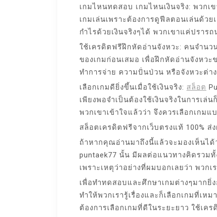
เกมไหนทดสอบ เกมไหนเงินจริง: พวกเขา
เกมเล่นเพราะต้องการดูฟีลตอนเล่นด้วยเค
กำไรด้วยเงินจริงๆได้ พวกเขาแค่ปรารถ
ใช้เครดิตฟรีฝึกหัดอ่านจังหวะ: คนจำนว
ของเกมก่อนเสมอ เพื่อฝึกหัดอ่านจังหวะข
ทำการจ่าย ความปั่นป่วน หรือจังหวะต่างๆ
เลือกเกมดียิ่งขึ้นเมื่อใช้เงินจริง:
สล็อต
Pu
เพียงพอจำเป็นต้องใช้เงินจริงในการเล่น
พวกเขาเข้าใจแล้วว่า จึงควรเลือกเกมแบบ
สล็อตเครดิตฟรีจากเว็บตรงแท้ 100% ส่ง
ถ้าหากคุณอ่านมาถึงนี้แล้วจะมองเห็นได้
puntaek77 นั้น มีผลต่อแนวทางคิดรวมทั
เพราะเหตุว่าอย่างที่ผมบอกเลยว่า พวกเ
เพื่อทำทดสอบและศึกษาเกมต่างๆมากยิ่งก
ทำให้พวกเรารู้เรื่องและก็เลือกเกมที่เหม
ต้องการเลือกเกมที่ดีในระยะยาว ใช้เค