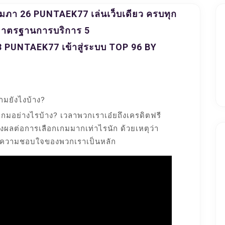
ภา 26 PUNTAEK77 เล่นเว็บเดียว ครบทุก
 มาตรฐานการบริการ 5
UNTAEK77 เข้าสู่ระบบ TOP 96 BY
กมยังไงบ้าง?
กมอย่างไรบ้าง? เวลาพวกเราเอ๋ยถึงเครดิตฟรี
งผลต่อการเลือกเกมมากเท่าไรนัก ด้วยเหตุว่า
หรือความชอบใจของพวกเราเป็นหลัก