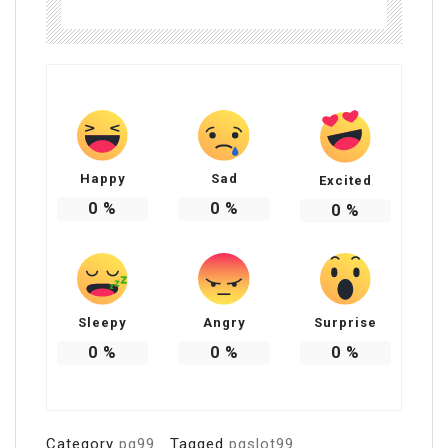
Happy
Sad
Excited
0
%
0
%
0
%
Sleepy
Angry
Surprise
0
%
0
%
0
%
Category
pg99
Tagged
pgslot99