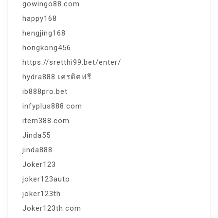
gowingo88.com
happy168
hengjing168
hongkong456
https://sretthi99.bet/enter/
hydra888 เครดิตฟรี
ib888pro.bet
infyplus888.com
item388.com
Jinda55
jinda888
Joker123
joker123auto
joker123th
Joker123th.com