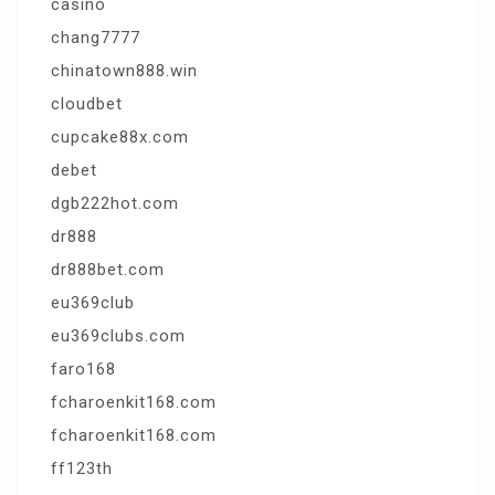
casino
chang7777
chinatown888.win
cloudbet
cupcake88x.com
debet
dgb222hot.com
dr888
dr888bet.com
eu369club
eu369clubs.com
faro168
fcharoenkit168.com
fcharoenkit168.com
ff123th