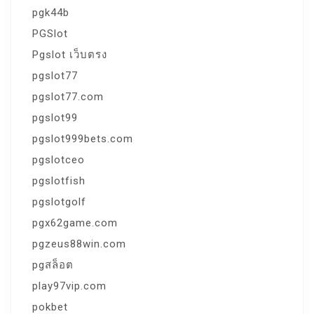
pgk44b
PGSlot
Pgslot เว็บตรง
pgslot77
pgslot77.com
pgslot99
pgslot999bets.com
pgslotceo
pgslotfish
pgslotgolf
pgx62game.com
pgzeus88win.com
pgสล็อต
play97vip.com
pokbet