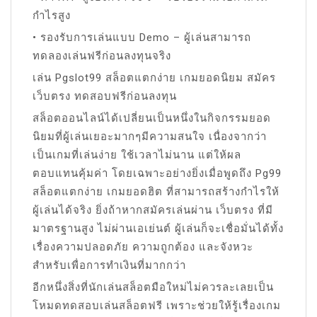
กำไรสูง
• รองรับการเล่นแบบ Demo – ผู้เล่นสามารถ
ทดลองเล่นฟรีก่อนลงทุนจริง
เล่น Pgslot99 สล็อตแตกง่าย เกมยอดนิยม สมัคร
เว็บตรง ทดสอบฟรีก่อนลงทุน
สล็อตออนไลน์ได้เปลี่ยนเป็นหนึ่งในกิจกรรมยอด
นิยมที่ผู้เล่นเยอะมากๆมีความสนใจ เนื่องจากว่า
เป็นเกมที่เล่นง่าย ใช้เวลาไม่นาน แต่ให้ผล
ตอบแทนคุ้มค่า โดยเฉพาะอย่างยิ่งเมื่อพูดถึง Pg99
สล็อตแตกง่าย เกมยอดฮิต ที่สามารถสร้างกำไรให้
ผู้เล่นได้จริง ยิ่งถ้าหากสมัครเล่นผ่าน เว็บตรง ที่มี
มาตรฐานสูง ไม่ผ่านเอเย่นต์ ผู้เล่นก็จะเชื่อมั่นได้ทั้ง
เรื่องความปลอดภัย ความถูกต้อง และจังหวะ
สำหรับเพื่อการทำเงินที่มากกว่า
อีกหนึ่งสิ่งที่นักเล่นสล็อตมือใหม่ไม่ควรละเลยเป็น
โหมดทดสอบเล่นสล็อตฟรี เพราะช่วยให้รู้เรื่องเกม