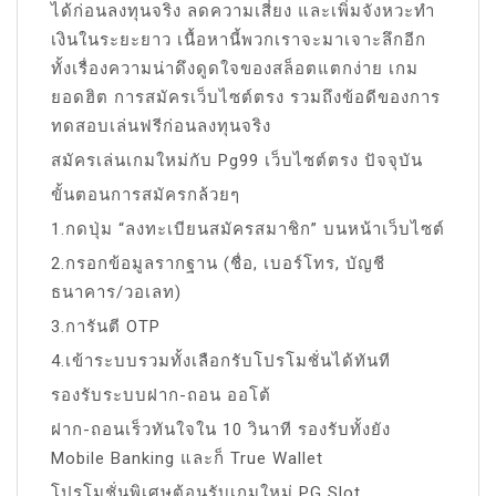
ได้ก่อนลงทุนจริง ลดความเสี่ยง และเพิ่มจังหวะทำ
เงินในระยะยาว เนื้อหานี้พวกเราจะมาเจาะลึกอีก
ทั้งเรื่องความน่าดึงดูดใจของสล็อตแตกง่าย เกม
ยอดฮิต การสมัครเว็บไซต์ตรง รวมถึงข้อดีของการ
ทดสอบเล่นฟรีก่อนลงทุนจริง
สมัครเล่นเกมใหม่กับ Pg99 เว็บไซต์ตรง ปัจจุบัน
ขั้นตอนการสมัครกล้วยๆ
1.กดปุ่ม “ลงทะเบียนสมัครสมาชิก” บนหน้าเว็บไซต์
2.กรอกข้อมูลรากฐาน (ชื่อ, เบอร์โทร, บัญชี
ธนาคาร/วอเลท)
3.การันตี OTP
4.เข้าระบบรวมทั้งเลือกรับโปรโมชั่นได้ทันที
รองรับระบบฝาก-ถอน ออโต้
ฝาก-ถอนเร็วทันใจใน 10 วินาที รองรับทั้งยัง
Mobile Banking และก็ True Wallet
โปรโมชั่นพิเศษต้อนรับเกมใหม่ PG Slot