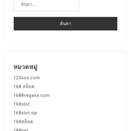
สำหรับ:
หมวดหมู่
123xos.com
168 สล็อต
1688vegasx.com
168slot
168slot.vip
168สล็อต
188bet