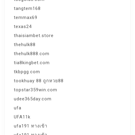
tangtem168
temmax69
texas24
thaisiambet.store
thehulk88
thehulk888.com
tia8kingbet.com
tkbpgg.com
tookhuay 88 ถูกหวย88
topstar359win.com
udee365day.com
ufa
UFA11k
ufa191 ทางเข้า
ufa191 ทางเข้า