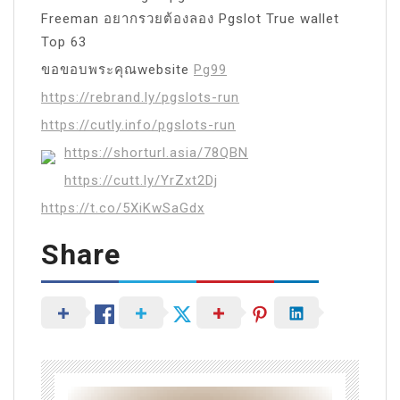
Freeman อยากรวยต้องลอง Pgslot True wallet
Top 63
ขอขอบพระคุณwebsite
Pg99
https://rebrand.ly/pgslots-run
https://cutly.info/pgslots-run
https://shorturl.asia/78QBN
https://cutt.ly/YrZxt2Dj
https://t.co/5XiKwSaGdx
Share