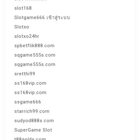
slot168
Slotgame666 เข้าสู่ระบบ
Slotxo
slotxo24hr
spbetflik888.com
sqgame555s.com
sqgame555s.com
sretthi99
ss168vip.com
ss168vip.com
ssgame666
starrich99.com
sudyod888s.com
SuperGame Slot
t88golds.com