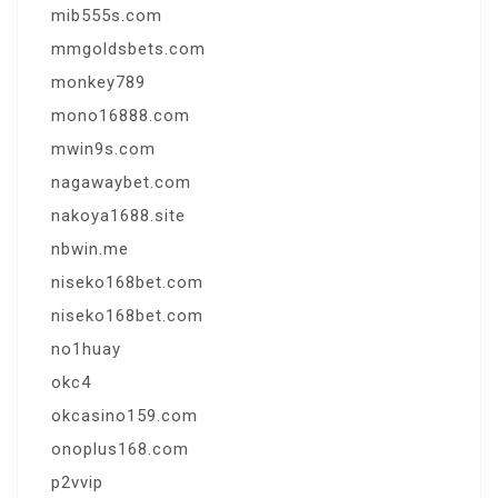
mib555s.com
mmgoldsbets.com
monkey789
mono16888.com
mwin9s.com
nagawaybet.com
nakoya1688.site
nbwin.me
niseko168bet.com
niseko168bet.com
no1huay
okc4
okcasino159.com
onoplus168.com
p2vvip