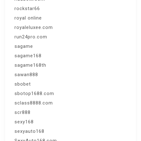
rockstar66
royal online
royaleluxee.com
run24pro.com
sagame
sagame168
sagame168th
sawan888
sbobet
sbotop1688.com
sclass8888.com
scr888
sexy168
sexyauto168
SexyAuto168.com