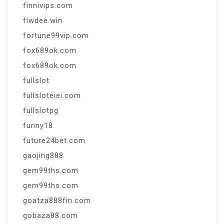
finnivips.com
fiwdee.win
fortune99vip.com
fox689ok.com
fox689ok.com
fullslot
fullsloteiei.com
fullslotpg
funny18
future24bet.com
gaojing888
gem99ths.com
gem99ths.com
goatza888fin.com
gobaza88.com