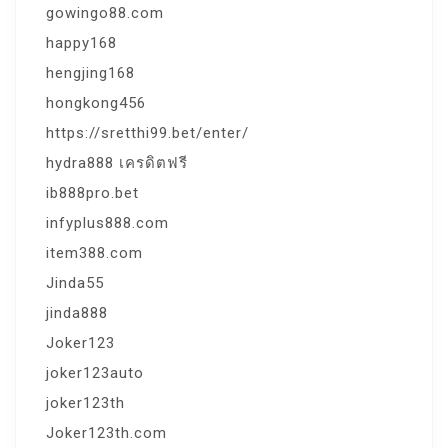
gowingo88.com
happy168
hengjing168
hongkong456
https://sretthi99.bet/enter/
hydra888 เครดิตฟรี
ib888pro.bet
infyplus888.com
item388.com
Jinda55
jinda888
Joker123
joker123auto
joker123th
Joker123th.com