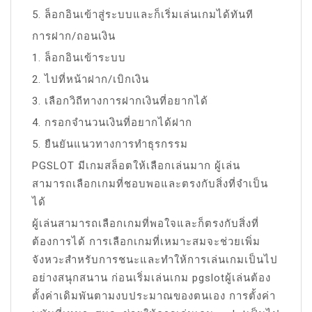
5. ล็อกอินเข้าสู่ระบบและก็เริ่มเล่นเกมได้ทันที
การฝาก/ถอนเงิน
1. ล็อกอินเข้าระบบ
2. ไปที่หน้าฝาก/เบิกเงิน
3. เลือกวิถีทางการฝากเงินที่อยากได้
4. กรอกจำนวนเงินที่อยากได้ฝาก
5. ยืนยันแนวทางการทำธุรกรรม
PGSLOT มีเกมสล็อตให้เลือกเล่นมาก ผู้เล่น
สามารถเลือกเกมที่ชอบพอและตรงกับสิ่งที่จำเป็น
ได้
ผู้เล่นสามารถเลือกเกมที่พอใจและก็ตรงกับสิ่งที่
ต้องการได้ การเลือกเกมที่เหมาะสมจะช่วยเพิ่ม
จังหวะสำหรับการชนะและทำให้การเล่นเกมเป็นไป
อย่างสนุกสนาน ก่อนเริ่มเล่นเกม pgslotผู้เล่นต้อง
ตั้งค่าเดิมพันตามงบประมาณของตนเอง การตั้งค่า