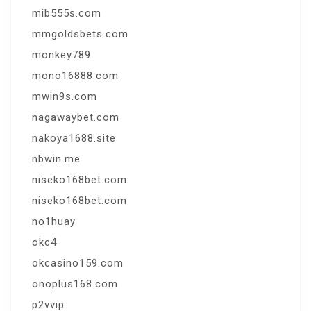
mib555s.com
mmgoldsbets.com
monkey789
mono16888.com
mwin9s.com
nagawaybet.com
nakoya1688.site
nbwin.me
niseko168bet.com
niseko168bet.com
no1huay
okc4
okcasino159.com
onoplus168.com
p2vvip