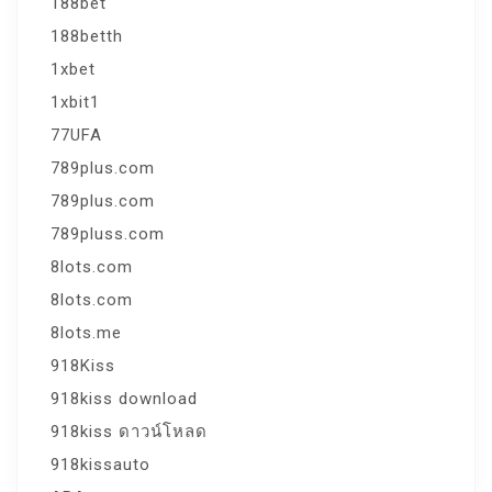
188bet
188betth
1xbet
1xbit1
77UFA
789plus.com
789plus.com
789pluss.com
8lots.com
8lots.com
8lots.me
918Kiss
918kiss download
918kiss ดาวน์โหลด
918kissauto