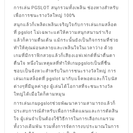
การเล่น PGSLOT สนุกรวมทั้งเพลิน ช่องทางสำหรับ
เพื่อการชนะรางวัลใหญ่ 100%
สนุกแล้วก็เพลิดเพลินเจริญใจกับการเล่นเกมสล็อต
ที่ pgslot ไม่เฉพาะแต่ให้ความสนุกสนานร่าเริง
แล้วก็ความตื่นเต้น แม้กระนั้นยังเป็นกิจกรรมที่ช่วย
ทำให้คุณผ่อนคลายและเพลินใจในเวลาว่าง ด้วย
เกมที่มีกราฟิกสวยแล้วก็เสียงเอฟเฟกต์ที่น่าตื่นตา
ตื่นใจ หนึ่งในเหตุผลที่ทำให้เกมpgslotเป็นที่ชื่น
ชอบเป็นจังหวะสำหรับในการชนะรางวัลใหญ่ การ
เล่นเกมสล็อตที่ pgslot มากับแจ็คพอตและก็โบนัส
ต่างๆที่มีมูลค่าสูง ผู้เล่นได้โอกาสที่จะชนะรางวัล
ใหญ่ได้เมื่อใดก็ตามหมุน
การเล่นเกมpgslotช่วยพัฒนาความสามารถแล้วก็
ประสบการณ์สำหรับเพื่อการคิดแผนและการตัดสิน
ใจ ผู้เล่นจำเป็นต้องใช้วิธีการในการเลือกเกมรวม
ทั้งวางเดิมพัน รวมทั้งการจัดการงบประมาณในการ