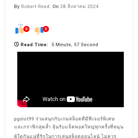
By
Robert Reed
On
28 สิงหาคม 2024
0
0
Read Time:
5 Minute, 57 Second
pgslot99 ร่วมสนุกกับเกมสล็อตที่มีฟีเจอร์พิเศษ
และกราฟิกสุดล้ำ ลุ้นรับแจ็คพอตใหญ่ทุกครั้งที่หมุน
ผู้ใดกันแน่ที่รักในการเล่นสล็อตออนไลน์ ไม่ควร