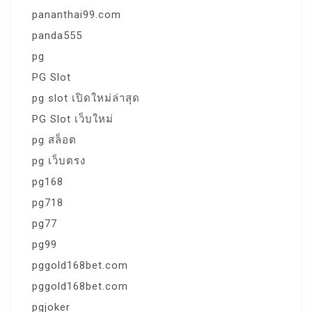
pananthai99.com
panda555
pg
PG Slot
pg slot เปิดใหม่ล่าสุด
PG Slot เว็บใหม่
pg สล็อต
pg เว็บตรง
pg168
pg718
pg77
pg99
pggold168bet.com
pggold168bet.com
pgjoker