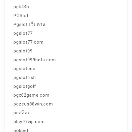
pgk44b
PGSlot
Pgslot เว็บตรง
pgslot77
pgslot77.com
pgslot99
pgslot999bets.com
pgslotceo
pgslotfish
pgslotgolf
pgx62game.com
pgzeus88win.com
pgสล็อต
play97vip.com
pokbet