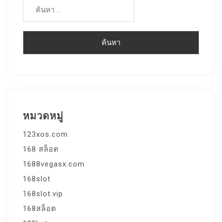
สำหรับ:
หมวดหมู่
123xos.com
168 สล็อต
1688vegasx.com
168slot
168slot.vip
168สล็อต