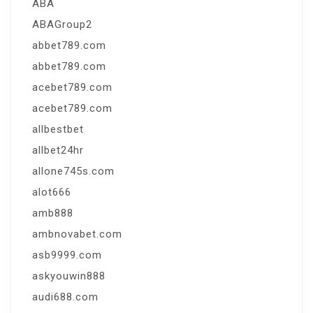
ABA
ABAGroup2
abbet789.com
abbet789.com
acebet789.com
acebet789.com
allbestbet
allbet24hr
allone745s.com
alot666
amb888
ambnovabet.com
asb9999.com
askyouwin888
audi688.com