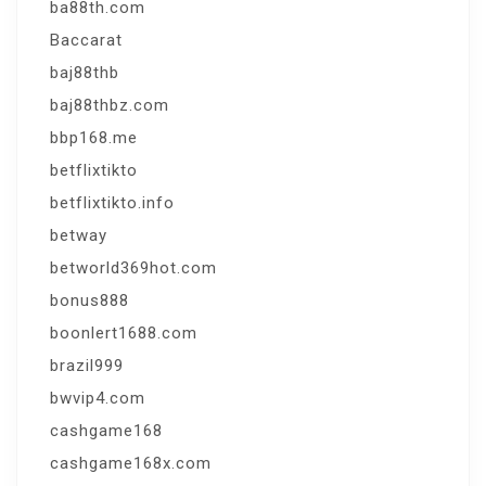
ba88th.com
Baccarat
baj88thb
baj88thbz.com
bbp168.me
betflixtikto
betflixtikto.info
betway
betworld369hot.com
bonus888
boonlert1688.com
brazil999
bwvip4.com
cashgame168
cashgame168x.com