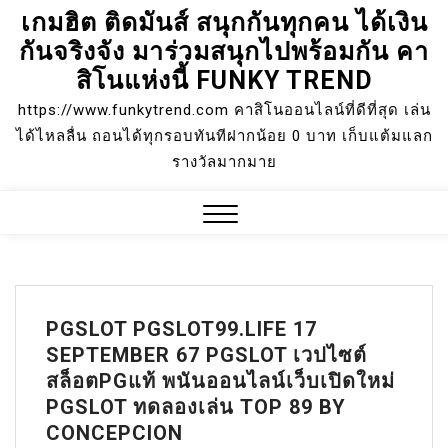
Skip
เกมฮิต ติดมันส์ สนุกกันทุกคน ได้เงิน
to
กันจริงจัง มาร่วมสนุกไปพร้อมกัน คา
content
สิโนแห่งนี้ FUNKY TREND
https://www.funkytrend.com คาสิโนออนไลน์ที่ดีที่สุด เล่น
ได้ไหลลื่น ถอนได้ทุกรอบทันทีฝากน้อย 0 บาท เก็บแต้มแลก
รางวัลมากมาย
Close
Menu
PGSLOT PGSLOT99.LIFE 17
SEPTEMBER 67 PGSLOT เวปไซต์
สล็อตPGแท้ พนันออนไลน์เว็บเปิดใหม่
PGSLOT ทดลองเล่น TOP 89 BY
CONCEPCION