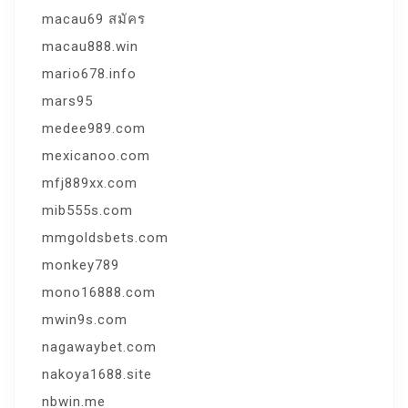
macau69 สมัคร
macau888.win
mario678.info
mars95
medee989.com
mexicanoo.com
mfj889xx.com
mib555s.com
mmgoldsbets.com
monkey789
mono16888.com
mwin9s.com
nagawaybet.com
nakoya1688.site
nbwin.me