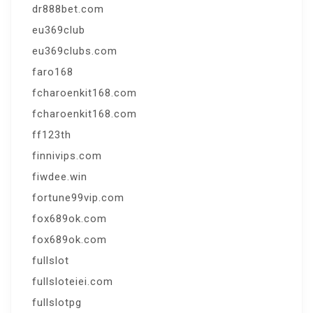
dr888bet.com
eu369club
eu369clubs.com
faro168
fcharoenkit168.com
fcharoenkit168.com
ff123th
finnivips.com
fiwdee.win
fortune99vip.com
fox689ok.com
fox689ok.com
fullslot
fullsloteiei.com
fullslotpg