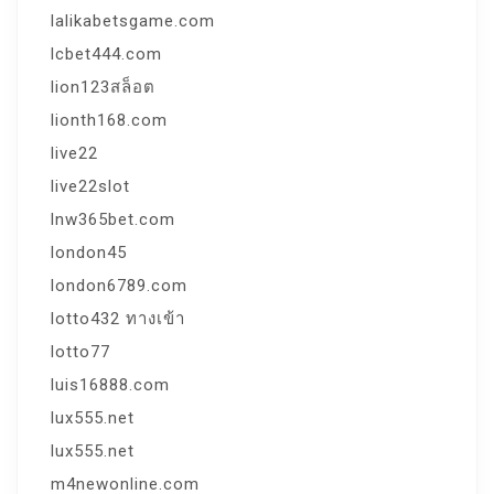
lalikabetsgame.com
lcbet444.com
lion123สล็อต
lionth168.com
live22
live22slot
lnw365bet.com
london45
london6789.com
lotto432 ทางเข้า
lotto77
luis16888.com
lux555.net
lux555.net
m4newonline.com