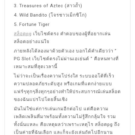
3. Treasures of Aztec (สาวถ้ำ)
4. Wild Bandito (โจรชาวเม็กซิโก)
5. Fortune Tiger
สล็อตpg
เว็บไซต์ตรง คำตอบของผู้ที่อยากเล่น
สล็อตอย่างแน่ใจ
ภายหลังได้ลองมาด้วยตัวเอง บอกได้คำเดียวว่า ”
PG Slot เว็บไซต์ตรงไม่ผ่านเอเย่นต์ ” คือหนทางที่
เหมาะสมที่สุดเวลานี้
ไม่ว่าจะเป็นเรื่องความโปร่งใส ระบบออโต้ที่เร็ว
ความปลอดภัยระดับสูง หรือเกมที่แตกง่ายแบบ
แฟร์ๆทุกๆสิ่งทุกๆอย่างทำให้ประสบการณ์เล่นสล็อต
ของฉันแปรไปโดยสิ้นเชิง
มันไม่ใช่แค่การเล่นเกมอีกต่อไป แต่คือความ
เพลิดเพลินที่มาพร้อมทั้งความไม่รู้สึกกลุ้มใจ รวม
ทั้งนั่นแหละ คือเหตุผลว่าเพราะเหตุไร สล็อตpg ถึง
เป็นค่ายที่ฉันเลือก และก็จะยังเล่นถัดไปอีกนาน