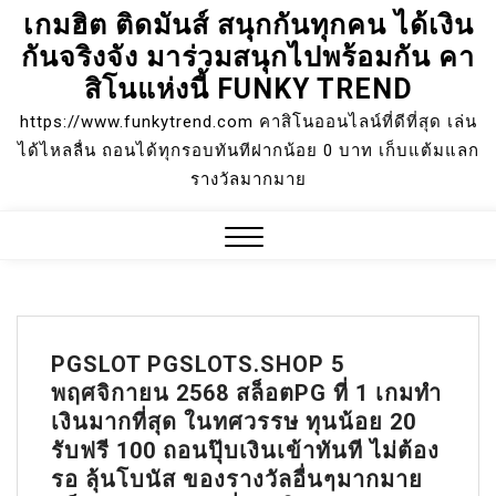
Skip
เกมฮิต ติดมันส์ สนุกกันทุกคน ได้เงิน
to
กันจริงจัง มาร่วมสนุกไปพร้อมกัน คา
content
สิโนแห่งนี้ FUNKY TREND
https://www.funkytrend.com คาสิโนออนไลน์ที่ดีที่สุด เล่น
ได้ไหลลื่น ถอนได้ทุกรอบทันทีฝากน้อย 0 บาท เก็บแต้มแลก
รางวัลมากมาย
Close
Menu
PGSLOT PGSLOTS.SHOP 5
พฤศจิกายน 2568 สล็อตPG ที่ 1 เกมทำ
เงินมากที่สุด ในทศวรรษ ทุนน้อย 20
รับฟรี 100 ถอนปุ๊บเงินเข้าทันที ไม่ต้อง
รอ ลุ้นโบนัส ของรางวัลอื่นๆมากมาย