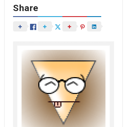
Share