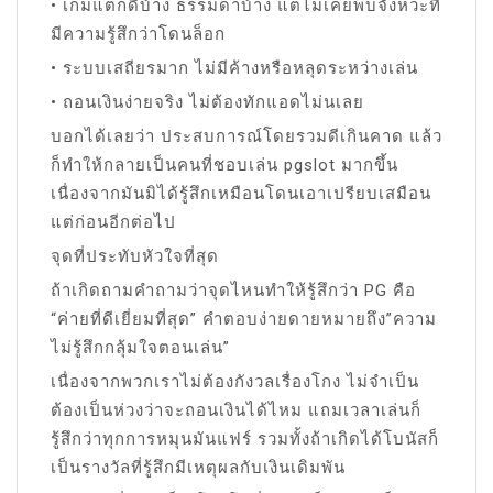
• เกมแตกดีบ้าง ธรรมดาบ้าง แต่ไม่เคยพบจังหวะที่
มีความรู้สึกว่าโดนล็อก
• ระบบเสถียรมาก ไม่มีค้างหรือหลุดระหว่างเล่น
• ถอนเงินง่ายจริง ไม่ต้องทักแอดไม่นเลย
บอกได้เลยว่า ประสบการณ์โดยรวมดีเกินคาด แล้ว
ก็ทำให้กลายเป็นคนที่ชอบเล่น pgslot มากขึ้น
เนื่องจากมันมิได้รู้สึกเหมือนโดนเอาเปรียบเสมือน
แต่ก่อนอีกต่อไป
จุดที่ประทับหัวใจที่สุด
ถ้าเกิดถามคำถามว่าจุดไหนทำให้รู้สึกว่า PG คือ
“ค่ายที่ดีเยี่ยมที่สุด” คำตอบง่ายดายหมายถึง”ความ
ไม่รู้สึกกลุ้มใจตอนเล่น”
เนื่องจากพวกเราไม่ต้องกังวลเรื่องโกง ไม่จำเป็น
ต้องเป็นห่วงว่าจะถอนเงินได้ไหม แถมเวลาเล่นก็
รู้สึกว่าทุกการหมุนมันแฟร์ รวมทั้งถ้าเกิดได้โบนัสก็
เป็นรางวัลที่รู้สึกมีเหตุผลกับเงินเดิมพัน