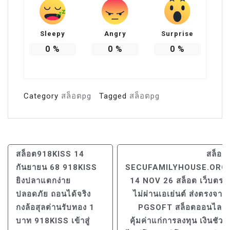
Sleepy
Angry
Surprise
0
%
0
%
0
%
Category
สล็อตpg
Tagged
สล็อตpg
แนะแนว
สล็อต918KISS 14
สล็อต
กันยายน 68 918KISS
SECUFAMILYHOUSE.ORG
เรื่อง
ยิงปลาแตกง่าย
14 NOV 26 สล็อต เว็บตรง
ปลอดภัย ถอนได้จริง
ไม่ผ่านเอเย่นต์ ส่งตรงจาก
กงล้อสุลต่านรับทอง 1
PGSOFT สล็อตออนไลน์
บาท 918KISS เข้าสู่
คุ้มค่าแก่การลงทุน เงินชัวร์