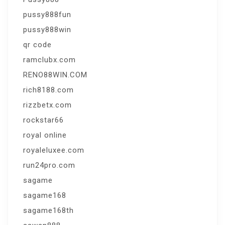
pussy888fun
pussy888win
qr code
ramclubx.com
RENO88WIN.COM
rich8188.com
rizzbetx.com
rockstar66
royal online
royaleluxee.com
run24pro.com
sagame
sagame168
sagame168th