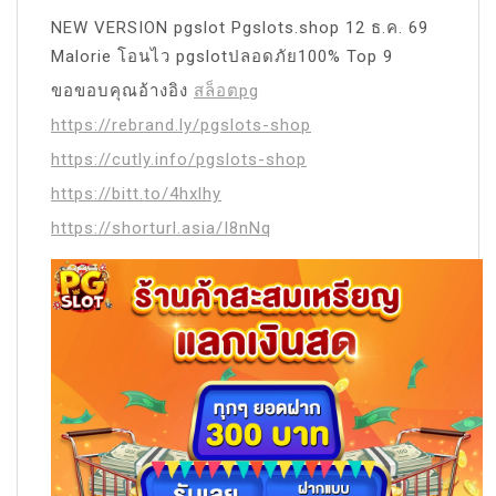
NEW VERSION pgslot Pgslots.shop 12 ธ.ค. 69
Malorie โอนไว pgslotปลอดภัย100% Top 9
ขอขอบคุณอ้างอิง
สล็อตpg
https://rebrand.ly/pgslots-shop
https://cutly.info/pgslots-shop
https://bitt.to/4hxlhy
https://shorturl.asia/I8nNq