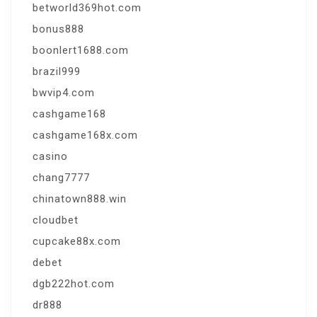
betworld369hot.com
bonus888
boonlert1688.com
brazil999
bwvip4.com
cashgame168
cashgame168x.com
casino
chang7777
chinatown888.win
cloudbet
cupcake88x.com
debet
dgb222hot.com
dr888