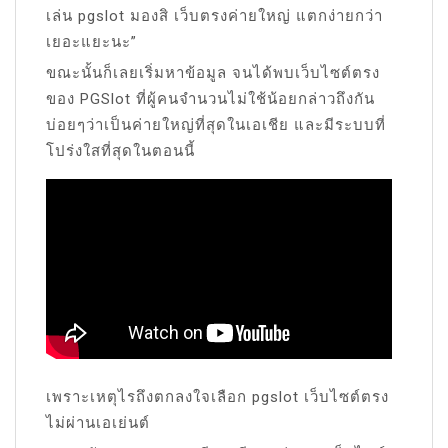
เล่น pgslot มองสิ เว็บตรงค่ายใหญ่ แตกง่ายกว่า
เยอะแยะนะ”
ขณะนั้นก็เลยเริ่มหาข้อมูล จนได้พบเว็บไซต์ตรง
ของ PGSlot ที่ผู้คนจำนวนไม่ใช้น้อยกล่าวถึงกัน
บ่อยๆว่าเป็นค่ายใหญ่ที่สุดในเอเชีย และมีระบบที่
โปร่งใสที่สุดในตอนนี้
เพราะเหตุไรถึงตกลงใจเลือก pgslot เว็บไซต์ตรง
ไม่ผ่านเอเย่นต์