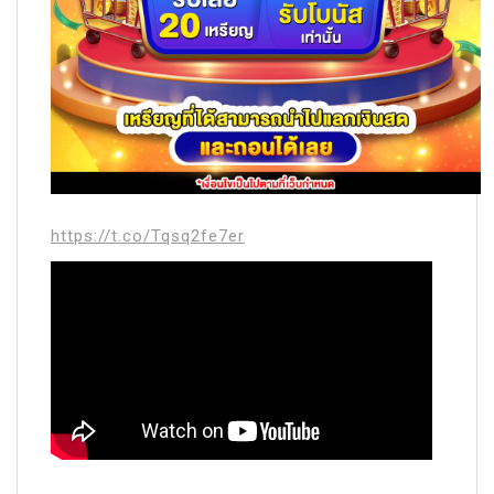
https://t.co/Tqsq2fe7er