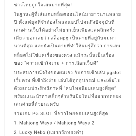
ชาวไทยถูกใจเล่นมากที่สุด!
ในฐานะผู้ที่เล่นเกมสล็อตออนไลน์มายาวนานหลาย
ปี ตั้งแต่ยุคที่จำต้องโหลดแอปไปจนถึงปัจจุบันที่
เล่นผ่านเว็บได้อย่างไม่ยากเย็นเพียงแค่คลิกครั้ง
เดียว บอกเลยว่า สล็อตpg เป็นค่ายที่อยู่กับผมมา
นานที่สุด และยังเป็นค่ายที่ทำให้ผมรู้สึกว่า การเล่น
สล็อตไม่ใช่แค่เรื่องของดวง แม้กระนั้นเป็นเรื่อง
ของ “ความเข้าใจเกม + การเลือกเว็บดี”
ประสบการณ์จริงของผมเอง กับการเข้าเล่น pgslot
เว็บตรง ที่เข้าถึงง่าย เล่นได้ทุกอุปกรณ์ และเต็มไป
ด้วยเกมประสิทธิภาพที่ “คนไทยนิยมเล่นสูงที่สุด”
พร้อมแนะนำทางเล็กๆสำหรับมือใหม่ที่อยากทดลอง
เล่นค่ายนี้ด้วยนะครับ
รวมเกม PG SLOT ที่ชาวไทยชอบเล่นสูงที่สุด
1. Mahjong Ways / Mahjong Ways 2
2. Lucky Neko (แมวกวักทองคำ)