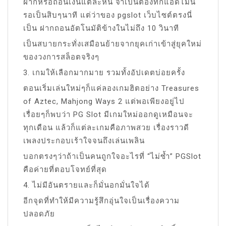
ฝากหรือถอนเงินแต่ละหน จำเป็นต้องทักแอดไม่น
รอเป็นสิบๆนาที แต่ว่าของ pgslot เว็บไซต์ตรงนี่
เป็น ฝากถอนอัตโนมัติข้างในไม่ถึง 10 วินาที
เป็นสบายกระทั่งเสมือนย้ายจากยุคเก่าเข้าสู่ยุคใหม่
ของวงการสล็อตจริงๆ
3. เกมให้เลือกมากมาย รวมทั้งอัปเดตบ่อยครั้ง
ตอนเริ่มเล่นใหม่ๆก็แค่ลองเกมฮิตอย่าง Treasures
of Aztec, Mahjong Ways 2 แต่พอเพียงอยู่ไป
เรื่อยๆก็พบว่า PG Slot มีเกมใหม่ออกดูเหมือนจะ
ทุกเดือน แล้วก็แต่ละเกมคือภาพสวย เรื่องราวดี
เพลงประกอบเร้าใจจนถึงเล่นเพลิน
บอกตรงๆว่าถ้าเป็นคนถูกใจอะไรที่ “ไม่ซ้ำ” PGSlot
คือค่ายที่ตอบโจทย์ที่สุด
4. ไม่มีอันตรายและก็มั่นอกมั่นใจได้
อีกจุดที่ทำให้มีความรู้สึกอุ่นใจเป็นเรื่องความ
ปลอดภัย