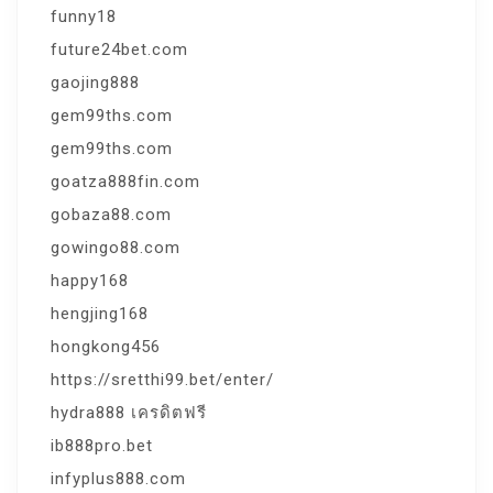
funny18
future24bet.com
gaojing888
gem99ths.com
gem99ths.com
goatza888fin.com
gobaza88.com
gowingo88.com
happy168
hengjing168
hongkong456
https://sretthi99.bet/enter/
hydra888 เครดิตฟรี
ib888pro.bet
infyplus888.com