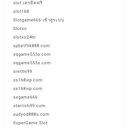
slot เครดิตฟรี
slot168
Slotgame666 เข้าสู่ระบบ
Slotxo
slotxo24hr
spbetflik888.com
sqgame555s.com
sqgame555s.com
sretthi99
ss168vip.com
ss168vip.com
ssgame666
starrich99.com
sudyod888s.com
SuperGame Slot