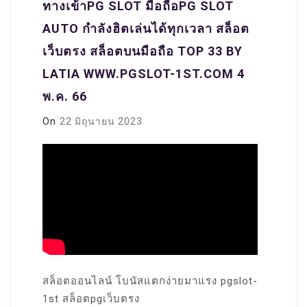
ทางเข้าPG SLOT มือถือPG SLOT
AUTO กำลังฮิตเล่นได้ทุกเวลา สล็อต
เว็บตรง สล็อตบนมือถือ TOP 33 BY
LATIA WWW.PGSLOT-1ST.COM 4
พ.ค. 66
On
22 มิถุนายน 2023
สล็อตออนไลน์ โบนัสแตกง่ายมาแรง pgslot-
1st สล็อตpgเว็บตรง