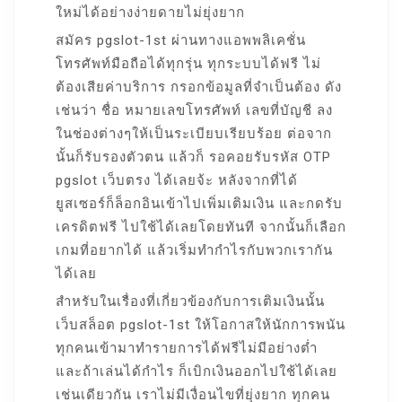
ใหม่ได้อย่างง่ายดายไม่ยุ่งยาก
สมัคร pgslot-1st ผ่านทางแอพพลิเคชั่น
โทรศัพท์มือถือได้ทุกรุ่น ทุกระบบได้ฟรี ไม่
ต้องเสียค่าบริการ กรอกข้อมูลที่จำเป็นต้อง ดัง
เช่นว่า ชื่อ หมายเลขโทรศัพท์ เลขที่บัญชี ลง
ในช่องต่างๆให้เป็นระเบียบเรียบร้อย ต่อจาก
นั้นก็รับรองตัวตน แล้วก็ รอคอยรับรหัส OTP
pgslot เว็บตรง ได้เลยจ้ะ หลังจากที่ได้
ยูสเซอร์ก็ล็อกอินเข้าไปเพิ่มเติมเงิน และกดรับ
เครดิตฟรี ไปใช้ได้เลยโดยทันที จากนั้นก็เลือก
เกมที่อยากได้ แล้วเริ่มทำกำไรกับพวกเรากัน
ได้เลย
สำหรับในเรื่องที่เกี่ยวข้องกับการเติมเงินนั้น
เว็บสล็อต pgslot-1st ให้โอกาสให้นักการพนัน
ทุกคนเข้ามาทำรายการได้ฟรีไม่มีอย่างต่ำ
และถ้าเล่นได้กำไร ก็เบิกเงินออกไปใช้ได้เลย
เช่นเดียวกัน เราไม่มีเงื่อนไขที่ยุ่งยาก ทุกคน