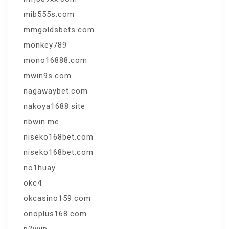
mib555s.com
mmgoldsbets.com
monkey789
mono16888.com
mwin9s.com
nagawaybet.com
nakoya1688.site
nbwin.me
niseko168bet.com
niseko168bet.com
no1huay
okc4
okcasino159.com
onoplus168.com
p2vvip