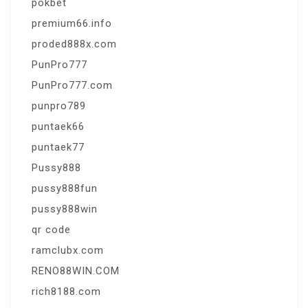
pokbet
premium66.info
proded888x.com
PunPro777
PunPro777.com
punpro789
puntaek66
puntaek77
Pussy888
pussy888fun
pussy888win
qr code
ramclubx.com
RENO88WIN.COM
rich8188.com