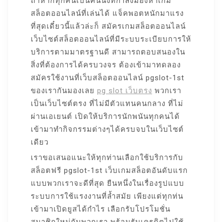
ถ้าหากทุกคนเป็นคนนึงที่กำลังมองหาเกม
สล็อตออนไลน์ที่เล่นได้ แจ็คพอตหนักมาแรง
ที่สุดเดี๋ยวนี้แล้วล่ะก็ สมัครเกมสล็อตออนไลน์
เว็บไซต์สล็อตออนไลน์ที่มีระบบระเบียบการให้
บริการตามมาตรฐานดี สามารถตอบสนองใน
สิ่งที่ต้องการได้ครบวงจร ต้องเข้ามาทดลอง
สมัครใช้งานที่เว็บสล็อตออนไลน์ pgslot-1st
ของเรากันมองเลย
pg slot เว็บตรง
พวกเรา
เป็นเว็บไซต์ตรง ที่ไม่มีตัวแทนคนกลาง ที่ไม่
ผ่านเอเยนต์ เปิดให้บริการนักพนันทุกคนได้
เข้ามาทำกิจกรรมต่างๆได้ครบจบในเว็บไซต์
เดียว
เราขอเสนอแนะให้ทุกท่านเลือกใช้บริการกับ
สล็อตฟรี pgslot-1st เว็บเกมสล็อตอันดับแรก
แบบพวกเราจะดีที่สุด ยืนหนึ่งในเรื่องรูปแบบ
ระบบการใช้แรงงานที่ล้ำสมัย เพียงแต่ทุกท่น
เข้ามาเปิดยูสได้กำไร เลือกรับโปรโมชั่น