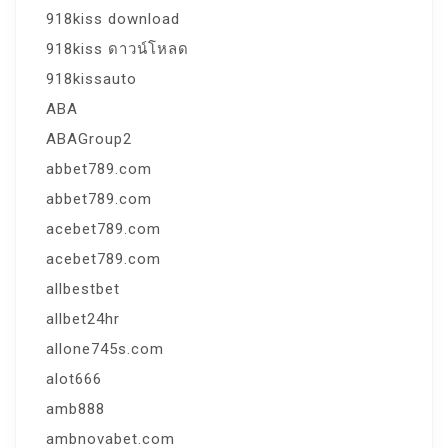
918kiss download
918kiss ดาวน์โหลด
918kissauto
ABA
ABAGroup2
abbet789.com
abbet789.com
acebet789.com
acebet789.com
allbestbet
allbet24hr
allone745s.com
alot666
amb888
ambnovabet.com