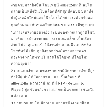
ง่ายดายมากยิ่งขึ้น โดยเหตุนี้ allbet24hr ก็เลยได้
กลายเป็นหนึ่งในเว็บสล็อตที่ดีที่สุดที่ตอบปัญหาทั้ง
ยังผู้เล่นมือใหม่และก็มือโปรได้อย่างลงตัวครับผม
คุณลักษณะเด่นของเว็บสล็อต 918kiss เข้าสู่ระบบ
1.การเล่นที่ง่ายอย่างยิ่ง ระบบของพวกเราถูกดีไซน์
มาเพื่อการนำทางและการเล่นเกมสล็อตเป็นเรื่อง
ง่าย ไม่ว่าคุณจะเข้าใช้งานผ่านคอมพิวเตอร์หรือ
โทรศัพท์มือถือ ทุกสิ่งทุกอย่างมีความธรรมดา
กระจ่าง ทำให้ท่านเริ่มเล่นได้โดยทันทีโดยไม่มี
ความยุ่งยาก
2.เกมแตกง่าย เกมของพวกเรามีอัตราการจ่ายที่สูง
ทำให้ผู้เล่นได้โอกาสชนะเยอะขึ้นเรื่อยๆ ที่
allbet24hr พวกเรามีเกมที่มี RTP (Return to
Player) สูง ซึ่งบ่งถึงความน่าจะเป็นของการชนะใน
แต่ละเกม
3.มากมายเกมให้เลือกเล่น หลายชนิดเกมสล็อต