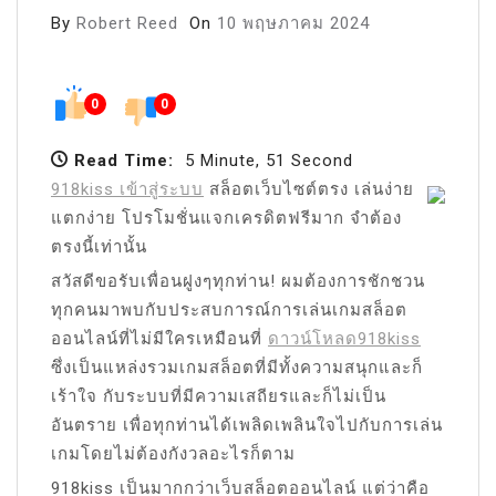
By
Robert Reed
On
10 พฤษภาคม 2024
0
0
Read Time:
5 Minute, 51 Second
918kiss เข้าสู่ระบบ
สล็อตเว็บไซต์ตรง เล่นง่าย
แตกง่าย โปรโมชั่นแจกเครดิตฟรีมาก จำต้อง
ตรงนี้เท่านั้น
สวัสดีขอรับเพื่อนฝูงๆทุกท่าน! ผมต้องการชักชวน
ทุกคนมาพบกับประสบการณ์การเล่นเกมสล็อต
ออนไลน์ที่ไม่มีใครเหมือนที่
ดาวน์โหลด918kiss
ซึ่งเป็นแหล่งรวมเกมสล็อตที่มีทั้งความสนุกและก็
เร้าใจ กับระบบที่มีความเสถียรและก็ไม่เป็น
อันตราย เพื่อทุกท่านได้เพลิดเพลินใจไปกับการเล่น
เกมโดยไม่ต้องกังวลอะไรก็ตาม
918kiss เป็นมากกว่าเว็บสล็อตออนไลน์ แต่ว่าคือ