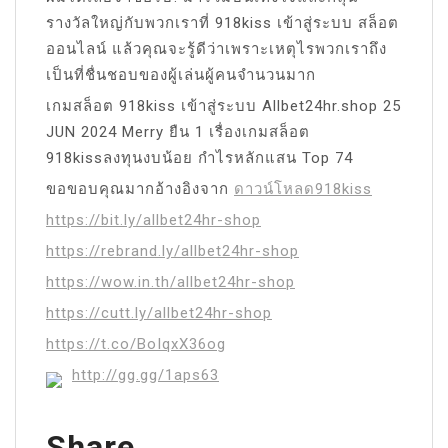
รางวัลใหญ่กับพวกเราที่ 918kiss เข้าสู่ระบบ สล็อต
ออนไลน์ แล้วคุณจะรู้ดีว่าเพราะเหตุไรพวกเราถึง
เป็นที่ชื่นชอบของผู้เล่นผู้คนจำนวนมาก
เกมสล็อต 918kiss เข้าสู่ระบบ Allbet24hr.shop 25
JUN 2024 Merry ยืน 1 เรื่องเกมสล็อต
918kissลงทุนงบน้อย กำไรหลักแสน Top 74
ขอขอบคุณมากอ้างอิงจาก
ดาวน์โหลด918kiss
https://bit.ly/allbet24hr-shop
https://rebrand.ly/allbet24hr-shop
https://wow.in.th/allbet24hr-shop
https://cutt.ly/allbet24hr-shop
https://t.co/BoIqxX36og
http://gg.gg/1aps63
Share