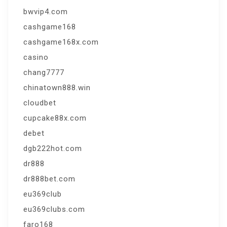
bwvip4.com
cashgame168
cashgame168x.com
casino
chang7777
chinatown888.win
cloudbet
cupcake88x.com
debet
dgb222hot.com
dr888
dr888bet.com
eu369club
eu369clubs.com
faro168