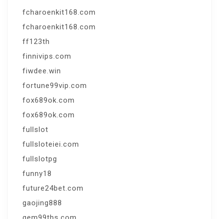
fcharoenkit168.com
fcharoenkit168.com
ff123th
finnivips.com
fiwdee.win
fortune99vip.com
fox689ok.com
fox689ok.com
fullslot
fullsloteiei.com
fullslotpg
funny18
future24bet.com
gaojing888
gem99ths.com