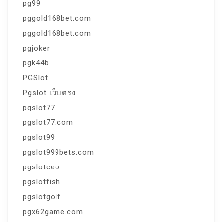
pg99
pggold168bet.com
pggold168bet.com
pgjoker
pgk44b
PGSlot
Pgslot เว็บตรง
pgslot77
pgslot77.com
pgslot99
pgslot999bets.com
pgslotceo
pgslotfish
pgslotgolf
pgx62game.com