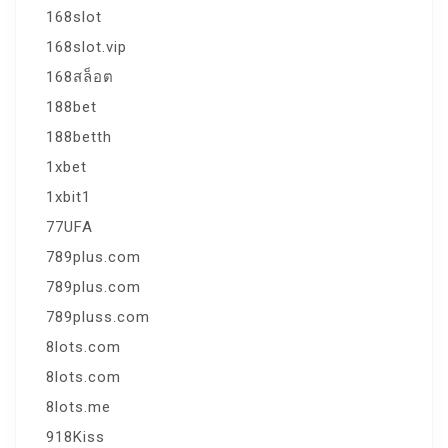
168slot
168slot.vip
168สล็อต
188bet
188betth
1xbet
1xbit1
77UFA
789plus.com
789plus.com
789pluss.com
8lots.com
8lots.com
8lots.me
918Kiss