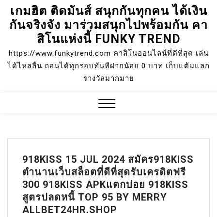
Skip
เกมฮิต ติดมันส์ สนุกกันทุกคน ได้เงิน
to
กันจริงจัง มาร่วมสนุกไปพร้อมกัน คา
content
สิโนแห่งนี้ FUNKY TREND
https://www.funkytrend.com คาสิโนออนไลน์ที่ดีที่สุด เล่น
ได้ไหลลื่น ถอนได้ทุกรอบทันทีฝากน้อย 0 บาท เก็บแต้มแลก
รางวัลมากมาย
Close
Menu
918KISS 15 JUL 2024 สมัคร918KISS
ตำนานเว็บสล็อตที่ดีที่สุดรับเครดิตฟรี
300 918KISS APKแตกบ่อย 918KISS
สูตรปลดหนี้ TOP 95 BY MERRY
ALLBET24HR.SHOP