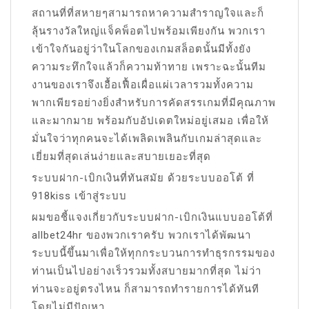
สถานที่ที่สหายๆสามารถหาความสำราญใจและก็
ลุ้นรางวัลใหญ่แจ็คพ็อตไปพร้อมเพียงกัน พวกเรา
เข้าใจกันอยู่ว่าในโลกของเกมสล็อตนั้นมีทั้งยัง
ความระทึกใจแล้วก็ความท้าทาย เพราะฉะนั้นทีม
งานของเราจึงเอื้อเฟื้อเผื่อแผ่เวลารวมทั้งความ
พากเพียรอย่างยิ่งสำหรับการคัดสรรเกมที่มีคุณภาพ
และมากมาย พร้อมกับอัปเดตใหม่อยู่เสมอ เพื่อให้
มั่นใจว่าทุกคนจะได้เพลิดเพลินกับเกมล่าสุดและ
เยี่ยมที่สุดเล่นง่ายและสบายเยอะที่สุด
ระบบฝาก-เบิกเงินที่ทันสมัย ด้วยระบบออโต้ ที่
918kiss เข้าสู่ระบบ
ผมขอชี้แจงเกี่ยวกับระบบฝาก-เบิกเงินแบบออโต้ที่
allbet24hr ของพวกเราครับ พวกเราได้พัฒนา
ระบบนี้ขึ้นมาเพื่อให้ทุกกระบวนการทำธุรกรรมของ
ท่านเป็นไปอย่างเร็วรวมทั้งสบายมากที่สุด ไม่ว่า
ท่านจะอยู่ตรงไหน ก็สามารถทำรายการได้ทันที
โดยไม่มีปัญหา