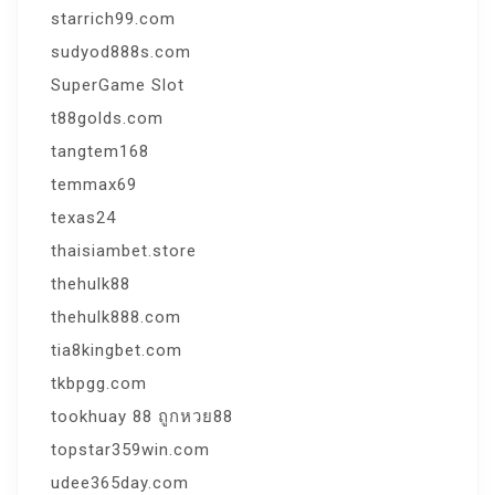
starrich99.com
sudyod888s.com
SuperGame Slot
t88golds.com
tangtem168
temmax69
texas24
thaisiambet.store
thehulk88
thehulk888.com
tia8kingbet.com
tkbpgg.com
tookhuay 88 ถูกหวย88
topstar359win.com
udee365day.com