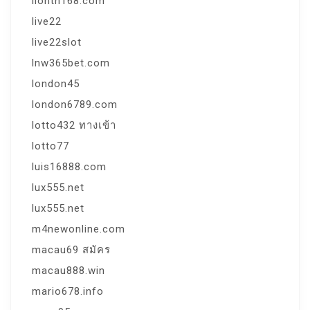
lionth168.com
live22
live22slot
lnw365bet.com
london45
london6789.com
lotto432 ทางเข้า
lotto77
luis16888.com
lux555.net
lux555.net
m4newonline.com
macau69 สมัคร
macau888.win
mario678.info