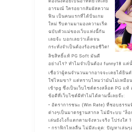
ต้องนั่งคอยเป็นอาทิตย์ให้เสีย
อารมณ์ ใครอยากสัมผัสความ
ฟิน เป็นคนแรกที่ได้ปั่นเกม
ใหม่ รีบตามมามองความเริ่ด
ฉบับตัวแม่ของเว็บแห่งนี้กัน
เลยจ้ะ บอกเลยว่าเด็ดจน
กระทั่งจำเป็นต้องร้องขอชีวิต!
ลิขสิทธิ์แท้ PG Soft มันดี
อย่างไร? ทำไมจำเป็นต้อง funny18 แค่นั
เชื่อว่าผู้คนจำนวนมากอาจจะเคยได้ยินคำว
ใช่ไหมขา? แต่ทราบไหมว่ามันไม่เหมือนก
เข้าpg ซึ่งเป็นเว็บไซต์ตรงสล็อต PG แท
ข้อดีที่เว็บไซต์ผีทำไม่ได้ตามนี้เลยจ๊ะ:
• อัตราการชนะ (Win Rate) ที่ชอบธรรมที
ต่างๆเป็นมาตรฐานสากล ไม่มีระบบ “ล็อ
เล่นยังไงก็แตกตามจังหวะจริง โปร่งใส 
• กราฟิกไหลลื่น ไม่มีสะดุด: ปัญหาเล่นๆอ