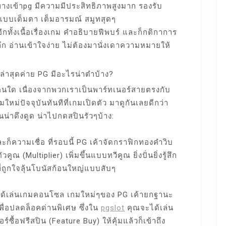
อง ทางเข้าpg มีความมีประสิทธิภาพสูงมาก รองรับ
บบเต็มตา เต็มอารมณ์ สมูทสุดๆ
ีกทั้งเนื้อเรื่องเกม คำอธิบายฟีพบร์ และก็กติกาการ
ึก อ่านเข้าใจง่าย ไม่ต้องมานั่งเดาความหมายให้
ล่าสุดค่าย PG มีอะไรน่าตำบ้าง?
นือคนใด เนื่องจากพวกเราเป็นพาร์ทเนอร์สายตรงกับ
หม่ปัจจุบันทันทีที่เกมเปิดตัว มาดูกันเลยดีกว่า
หนน่าดึงดูด น่าไปกดสปินรัวๆบ้าง:
็ความเชื่อ ที่รอบนี้ PG เค้าจัดกราฟิกทองคำวิบ
ูณ (Multiplier) เพิ่มขึ้นแบบทวีคูณ ยิ่งปั่นยิ่งรู้สึก
่ถูกใจลุ้นโบนัสก้อนใหญ่แบบสับๆ
มือนได้เล่นเกมคอนโซล เกมใหม่ๆของ PG เค้ายกฐานะ
พื่อปลดล็อคด่านพิเศษ ซึ่งใน
pgslot
คุณจะได้เล่น
ร์ซื้อฟรีสปิน (Feature Buy) ให้คุ้มแล้วก็เข้าถึง