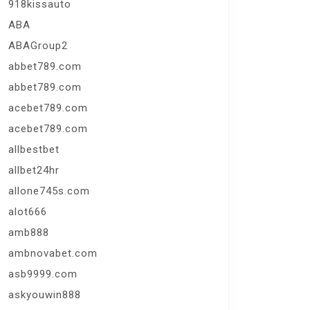
918kissauto
ABA
ABAGroup2
abbet789.com
abbet789.com
acebet789.com
acebet789.com
allbestbet
allbet24hr
allone745s.com
alot666
amb888
ambnovabet.com
asb9999.com
askyouwin888