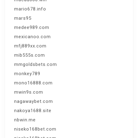
mario678.info
mars95
medee989.com
mexicanoo.com
mfj889xx.com
mib555s.com
mmgoldsbets.com
monkey789
mono16888.com
mwin9s.com
nagawaybet.com
nakoya1688.site
nbwin.me
niseko168bet.com