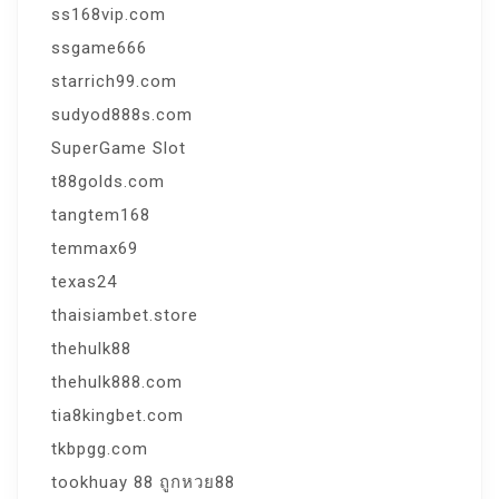
ss168vip.com
ssgame666
starrich99.com
sudyod888s.com
SuperGame Slot
t88golds.com
tangtem168
temmax69
texas24
thaisiambet.store
thehulk88
thehulk888.com
tia8kingbet.com
tkbpgg.com
tookhuay 88 ถูกหวย88