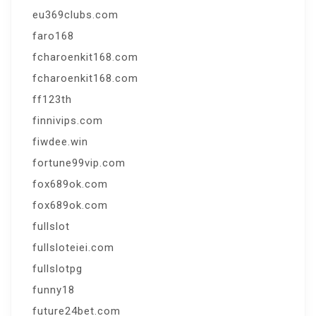
eu369clubs.com
faro168
fcharoenkit168.com
fcharoenkit168.com
ff123th
finnivips.com
fiwdee.win
fortune99vip.com
fox689ok.com
fox689ok.com
fullslot
fullsloteiei.com
fullslotpg
funny18
future24bet.com