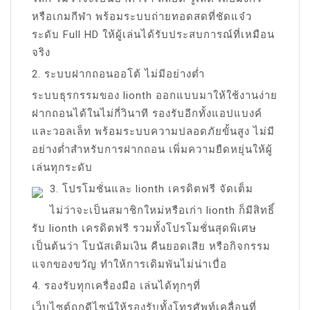
หรือเกมกีฬา พร้อมระบบถ่ายทอดสดที่ชัดแจ๋ว
ระดับ Full HD ให้ผู้เล่นได้รับประสบการณ์ที่เหมือน
จริง
2. ระบบฝากถอนออโต้ ไม่มีอย่างต่ำ
ระบบธุรกรรมของ lionth ออกแบบมาให้ใช้งานง่าย
ฝากถอนได้ในไม่กี่วินาที รองรับอีกทั้งแอปแบงค์
และวอลเล็ท พร้อมระบบความปลอดภัยขั้นสูง ไม่มี
อย่างต่ำสำหรับการฝากถอน เพิ่มความยืดหยุ่นให้ผู้
เล่นทุกระดับ
3. โปรโมชั่นและ lionth เครดิตฟรี จัดเต็ม
ไม่ว่าจะเป็นสมาชิกใหม่หรือเก่า lionth ก็มีสิทธิ์
รับ lionth เครดิตฟรี รวมทั้งโปรโมชั่นสุดพิเศษ
เป็นต้นว่า โบนัสเติมเงิน คืนยอดเสีย หรือกิจกรรม
แจกของขวัญ ทำให้การเดิมพันไม่น่าเบื่อ
4. รองรับทุกเครื่องมือ เล่นได้ทุกๆที่
เว็บไซต์ถูกดีไซน์ให้รองรับทั้งโทรศัพท์เคลื่อนที่