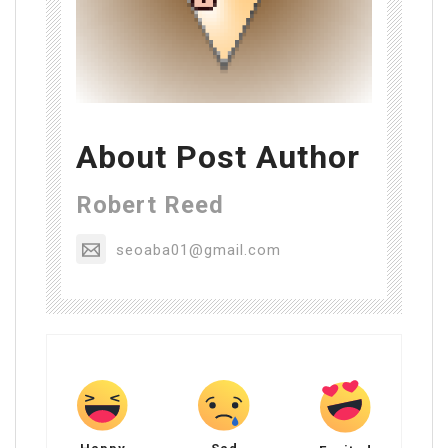
About Post Author
Robert Reed
seoaba01@gmail.com