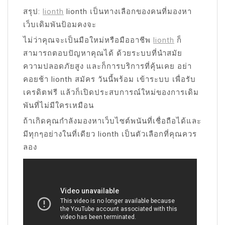
สรุป:
lionth
lionth เป็นทางเลือกของคนที่มองหา
เว็บเดิมพันป้อมคงจะ
ไม่ว่าคุณจะเป็นมือใหม่หรือมืออาชีพ
lionth
ก็
สามารถตอบปัญหาคุณได้ ด้วยระบบที่นำสมัย
ความปลอดภัยสูง และก็การบริการที่คุ้นเคย อย่า
คอยช้า lionth สมัคร วันนี้พร้อม เข้าระบบ เพื่อรับ
เครดิตฟรี แล้วก็เปิดประสบการณ์ใหม่ของการเดิม
พันที่ไม่มีใครเหมือน
ถ้าเกิดคุณกำลังมองหาเว็บไซต์พนันที่เชื่อถือได้และ
มีทุกๆอย่างในที่เดียว lionth เป็นตัวเลือกที่คุณควร
ลอง