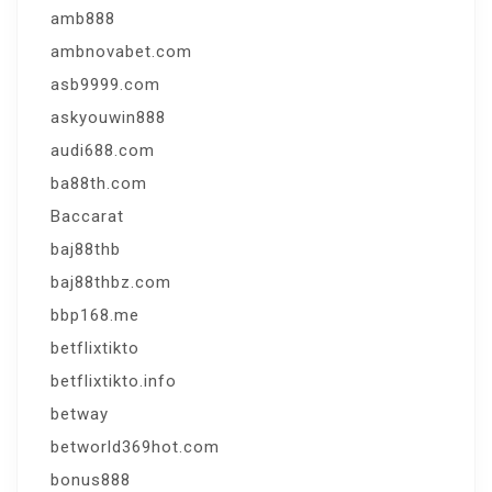
amb888
ambnovabet.com
asb9999.com
askyouwin888
audi688.com
ba88th.com
Baccarat
baj88thb
baj88thbz.com
bbp168.me
betflixtikto
betflixtikto.info
betway
betworld369hot.com
bonus888