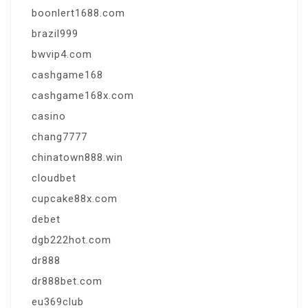
boonlert1688.com
brazil999
bwvip4.com
cashgame168
cashgame168x.com
casino
chang7777
chinatown888.win
cloudbet
cupcake88x.com
debet
dgb222hot.com
dr888
dr888bet.com
eu369club