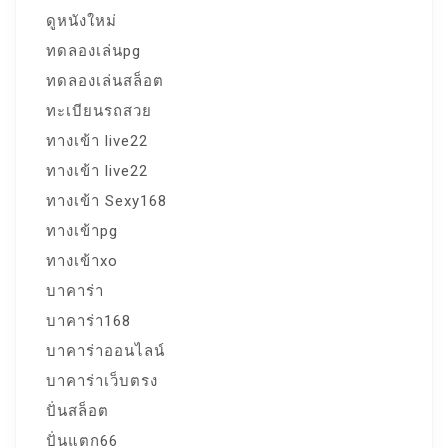
ดูหนังใหม่
ทดลองเล่นpg
ทดลองเล่นสล็อต
ทะเบียนรถสวย
ทางเข้า live22
ทางเข้า live22
ทางเข้า Sexy168
ทางเข้าpg
ทางเข้าxo
บาคาร่า
บาคาร่า168
บาคาร่าออนไลน์
บาคาร่าเว็บตรง
ปั่นสล็อต
ปั่นแตก66