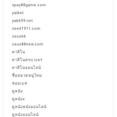
xpay88game.com
yaibet
yak699.net
zeed1911.com
zeus66
zeus88new.com
คาสิโน
คาสิโนครบวงจร
คาสิโนออนไลน์
ชื่อหมวดหมู่ใหม่
ซอยเบท
ดูหนัง
ดูหนังx
ดูหนังหนังออนไลน์
ดูหนังออนไลน์