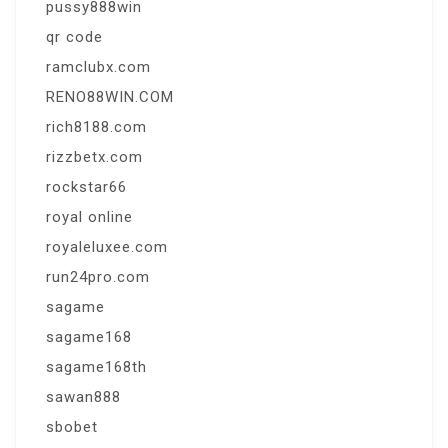
pussy888win
qr code
ramclubx.com
RENO88WIN.COM
rich8188.com
rizzbetx.com
rockstar66
royal online
royaleluxee.com
run24pro.com
sagame
sagame168
sagame168th
sawan888
sbobet