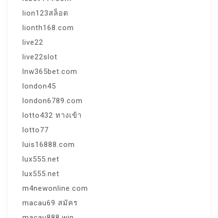
lion123สล็อต
lionth168.com
live22
live22slot
lnw365bet.com
london45
london6789.com
lotto432 ทางเข้า
lotto77
luis16888.com
lux555.net
lux555.net
m4newonline.com
macau69 สมัคร
macau888.win