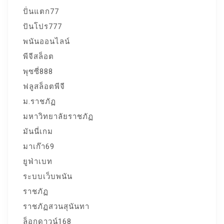
ปั่นแตก77
ปันโปร777
พนันออนไลน์
พีจีสล็อต
พุซซี่888
ฟลูสล็อตพีจี
ม.ราชภัฏ
มหาวิทยาลัยราชภัฏ
มันนี่เกม
มาเก๊า69
ยูฟ่าเบท
ระบบเว็บพนัน
ราชภัฏ
ราชภัฏสวนสุนันทา
ล็อกดาวน์168