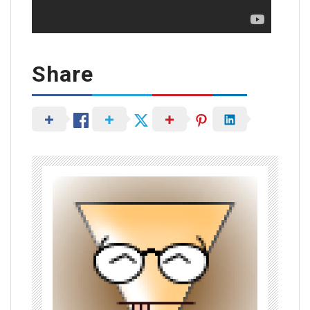
Share