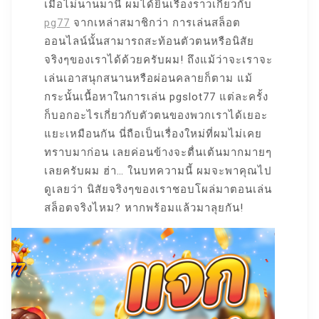
เมื่อไม่นานมานี้ ผมได้ยินเรื่องราวเกี่ยวกับ
pg77
จากเหล่าสมาชิกว่า การเล่นสล็อต
ออนไลน์นั้นสามารถสะท้อนตัวตนหรือนิสัย
จริงๆของเราได้ด้วยครับผม! ถึงแม้ว่าจะเราจะ
เล่นเอาสนุกสนานหรือผ่อนคลายก็ตาม แม้
กระนั้นเนื้อหาในการเล่น pgslot77 แต่ละครั้ง
ก็บอกอะไรเกี่ยวกับตัวตนของพวกเราได้เยอะ
แยะเหมือนกัน นี่ถือเป็นเรื่องใหม่ที่ผมไม่เคย
ทราบมาก่อน เลยค่อนข้างจะตื่นเต้นมากมายๆ
เลยครับผม ฮ่า… ในบทความนี้ ผมจะพาคุณไป
ดูเลยว่า นิสัยจริงๆของเราชอบโผล่มาตอนเล่น
สล็อตจริงไหม? หากพร้อมแล้วมาลุยกัน!