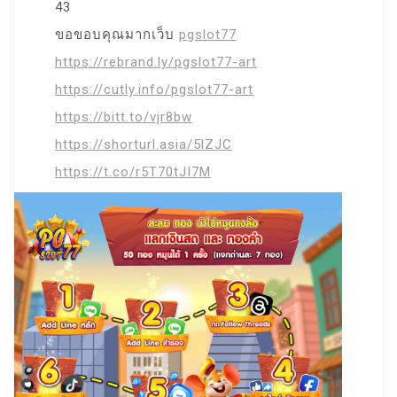
43
ขอขอบคุณมากเว็บ
pgslot77
https://rebrand.ly/pgslot77-art
https://cutly.info/pgslot77-art
https://bitt.to/vjr8bw
https://shorturl.asia/5lZJC
https://t.co/r5T70tJI7M