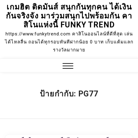
Skip
เกมฮิต ติดมันส์ สนุกกันทุกคน ได้เงิน
to
กันจริงจัง มาร่วมสนุกไปพร้อมกัน คา
content
สิโนแห่งนี้ FUNKY TREND
https://www.funkytrend.com คาสิโนออนไลน์ที่ดีที่สุด เล่น
ได้ไหลลื่น ถอนได้ทุกรอบทันทีฝากน้อย 0 บาท เก็บแต้มแลก
รางวัลมากมาย
Close
Menu
ป้ายกำกับ:
PG77