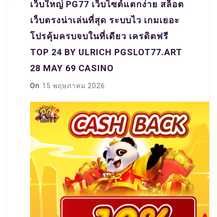
เว็บใหญ่ PG77 เว็บไซต์แตกง่าย สล็อต
เว็บตรงน่าเล่นที่สุด ระบบไว เกมเยอะ
โปรคุ้มครบจบในที่เดียว เครดิตฟรี
TOP 24 BY ULRICH PGSLOT77.ART
28 MAY 69 CASINO
On
15 พฤษภาคม 2026