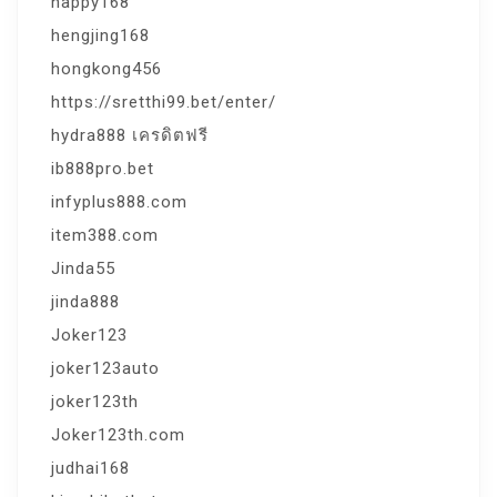
happy168
hengjing168
hongkong456
https://sretthi99.bet/enter/
hydra888 เครดิตฟรี
ib888pro.bet
infyplus888.com
item388.com
Jinda55
jinda888
Joker123
joker123auto
joker123th
Joker123th.com
judhai168