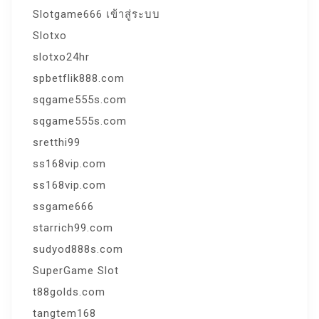
Slotgame666 เข้าสู่ระบบ
Slotxo
slotxo24hr
spbetflik888.com
sqgame555s.com
sqgame555s.com
sretthi99
ss168vip.com
ss168vip.com
ssgame666
starrich99.com
sudyod888s.com
SuperGame Slot
t88golds.com
tangtem168