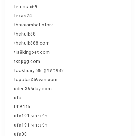
temmax69
texas24
thaisiambet.store
thehulk88
thehulk888.com
tia8kingbet.com
tkbpgg.com
tookhuay 88 ถูกหวย88
topstar359win.com
udee365day.com
ufa
UFA11k
ufa191 ทางเข้า
ufa191 ทางเข้า
ufa88