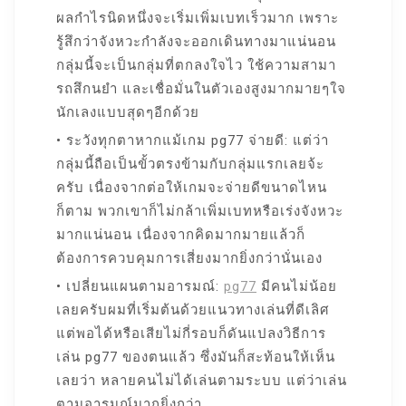
ผลกำไรนิดหนึ่งจะเริ่มเพิ่มเบทเร็วมาก เพราะ
รู้สึกว่าจังหวะกำลังจะออกเดินทางมาแน่นอน
กลุ่มนี้จะเป็นกลุ่มที่ตกลงใจไว ใช้ความสามา
รถสึกนยำ และเชื่อมั่นในตัวเองสูงมากมายๆใจ
นักเลงแบบสุดๆอีกด้วย
• ระวังทุกตาหากแม้เกม pg77 จ่ายดี: แต่ว่า
กลุ่มนี้ถือเป็นขั้วตรงข้ามกับกลุ่มแรกเลยจ้ะ
ครับ เนื่องจากต่อให้เกมจะจ่ายดีขนาดไหน
ก็ตาม พวกเขาก็ไม่กล้าเพิ่มเบทหรือเร่งจังหวะ
มากแน่นอน เนื่องจากคิดมากมายแล้วก็
ต้องการควบคุมการเสี่ยงมากยิ่งกว่านั่นเอง
• เปลี่ยนแผนตามอารมณ์:
pg77
มีคนไม่น้อย
เลยครับผมที่เริ่มต้นด้วยแนวทางเล่นที่ดีเลิศ
แต่พอได้หรือเสียไม่กี่รอบก็ดันแปลงวิธีการ
เล่น pg77 ของตนแล้ว ซึ่งมันก็สะท้อนให้เห็น
เลยว่า หลายคนไม่ได้เล่นตามระบบ แต่ว่าเล่น
ตามอารมณ์มากยิ่งกว่า