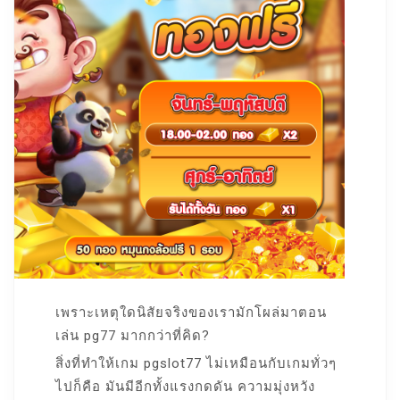
เพราะเหตุใดนิสัยจริงของเรามักโผล่มาตอน
เล่น pg77 มากกว่าที่คิด?
สิ่งที่ทำให้เกม pgslot77 ไม่เหมือนกับเกมทั่วๆ
ไปก็คือ มันมีอีกทั้งแรงกดดัน ความมุ่งหวัง